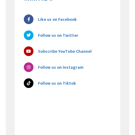
Like us on Facebook
Follow us on Twitter
Subscribe YouTube Channel
Follow us on Instagram
Follow us on Tiktok