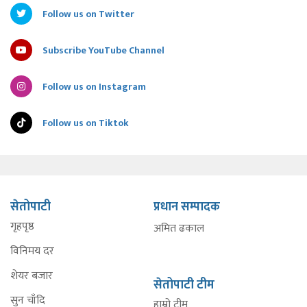
Follow us on Twitter
Subscribe YouTube Channel
Follow us on Instagram
Follow us on Tiktok
सेतोपाटी
प्रधान सम्पादक
गृहपृष्ठ
अमित ढकाल
विनिमय दर
शेयर बजार
सेतोपाटी टीम
सुन चाँदि
हाम्रो टीम