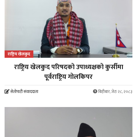
राष्ट्रिय खेलकुद
राष्ट्रिय खेलकुद परिषदको उपाध्यक्षको कुर्सीमा
पूर्वराष्ट्रिय गोलकिपर
सेतोपाटी संवाददाता
बिहीबार, जेठ २८, २०८३