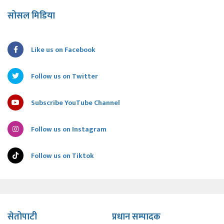
सोसल मिडिया
Like us on Facebook
Follow us on Twitter
Subscribe YouTube Channel
Follow us on Instagram
Follow us on Tiktok
सेतोपाटी
प्रधान सम्पादक