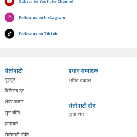
Subscribe YouTube Channel
Follow us on Instagram
Follow us on Tiktok
सेतोपाटी
प्रधान सम्पादक
गृहपृष्ठ
अमित ढकाल
विनिमय दर
शेयर बजार
सेतोपाटी टीम
सुन चाँदि
हाम्रो टीम
हाम्रोबारे
सेतोपाटी नीति