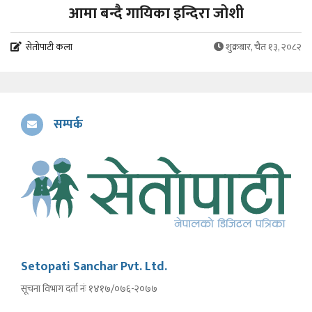
आमा बन्दै गायिका इन्दिरा जोशी
सेतोपाटी कला
शुक्रबार, चैत १३, २०८२
सम्पर्क
Setopati Sanchar Pvt. Ltd.
सूचना विभाग दर्ता नंः १४१७/०७६-२०७७