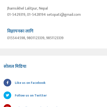
Jhamsikhel Lalitpur, Nepal
01-5429319, 01-5428194 setopati@gmail.com
विज्ञापनका लागि
015544598, 9801123339, 9851123339
सोसल मिडिया
Like us on Facebook
Follow us on Twitter