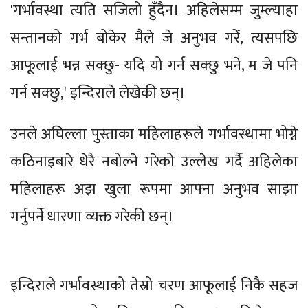
'गर्भावस्था त्यति सजिलो हुँदैन। अहिलेसम्म जुम्ल्याहा
सन्तानको गर्भ बोकेर मैले जे अनुभव गरेँ, त्यसपछि
आफूलाई भन्न सक्छु- यदि यो गर्न सक्छु भने, म जे पनि
गर्न सक्छु,' इन्दिराले लेखेकी छन्।
उनले अघिल्ला पुस्ताका महिलाहरूले गर्भावस्थामा भोग्ने
कठिनाइबारे धेरै नबोल्ने गरेको उल्लेख गर्दै अहिलेका
महिलाहरू अझ खुला रूपमा आफ्ना अनुभव साझा
गर्नुपर्ने धारणा व्यक्त गरेकी छन्।
इन्दिराले गर्भावस्थाको तेस्रो चरण आफूलाई निकै सहज