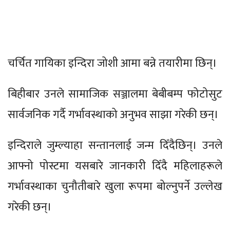
चर्चित गायिका इन्दिरा जोशी आमा बन्ने तयारीमा छिन्।
बिहीबार उनले सामाजिक सञ्जालमा बेबीबम्प फोटोसुट
सार्वजनिक गर्दै गर्भावस्थाको अनुभव साझा गरेकी छन्।
इन्दिराले जुम्ल्याहा सन्तानलाई जन्म दिँदैछिन्। उनले
आफ्नो पोस्टमा यसबारे जानकारी दिँदै महिलाहरूले
गर्भावस्थाका चुनौतीबारे खुला रूपमा बोल्नुपर्ने उल्लेख
गरेकी छन्।