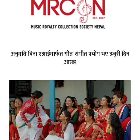
अनुमति बिना एआईमार्फत गीत-संगीत प्रयोग भए उजुरी दिन
आग्रह