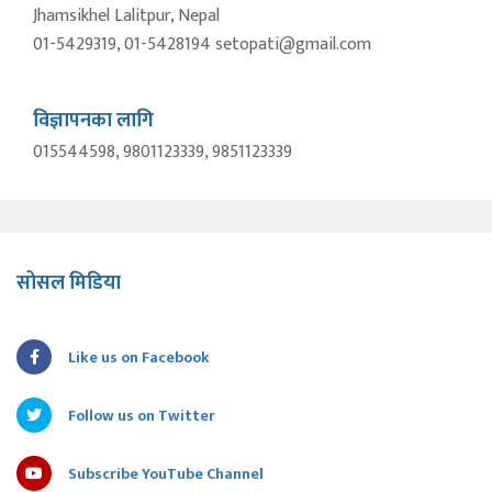
Jhamsikhel Lalitpur, Nepal
01-5429319, 01-5428194 setopati@gmail.com
विज्ञापनका लागि
015544598, 9801123339, 9851123339
सोसल मिडिया
Like us on Facebook
Follow us on Twitter
Subscribe YouTube Channel