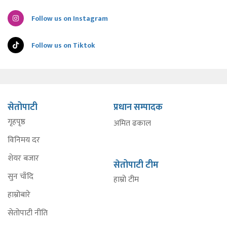
Follow us on Instagram
Follow us on Tiktok
सेतोपाटी
प्रधान सम्पादक
गृहपृष्ठ
अमित ढकाल
विनिमय दर
शेयर बजार
सेतोपाटी टीम
सुन चाँदि
हाम्रो टीम
हाम्रोबारे
सेतोपाटी नीति