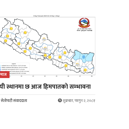
माज
यी स्थानमा छ आज हिमपातको सम्भावना
सेतोपाटी संवाददाता
शुक्रबार, फागुन २, २०८१