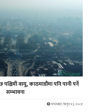
 पश्चिमी वायु, काठमाडौंमा पनि पानी पर्ने
सम्भावना
मंगलबार, फागुन १३, २०८१