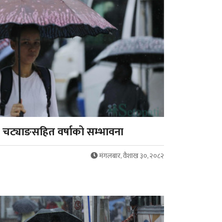
 चट्याङसहित वर्षाको सम्भावना
मंगलबार, वैशाख ३०, २०८२