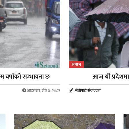
समाज
म वर्षाको सम्भावना छ
आज यी प्रदेशमा
आइतबार, जेठ ४, २०८२
सेतोपाटी संवाददाता