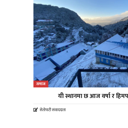
समाज
यी स्थानमा छ आज वर्षा र हिम
सेतोपाटी संवाददाता