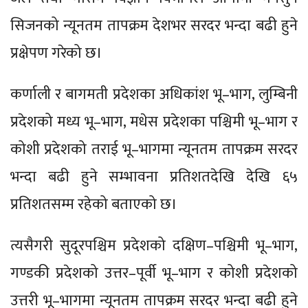
सिजनको न्यूनतम तापक्रम देशभर सरदर भन्दा बढी हुने
प्रक्षेपण गरेको छ।
कर्णाली र बागमती प्रदेशका अधिकांश भू–भाग, लुम्बिनी
प्रदेशको मध्य भू–भाग, मधेस प्रदेशका पश्चिमी भू–भाग र
कोशी प्रदेशको तराई भू–भागमा न्यूनतम तापक्रम सरदर
भन्दा बढी हुने सम्भावना प्रतिशतदेखि देखि ६५
प्रतिशतसम्म रहेको बताएको छ।
त्यसैगरी सुदूरपश्चिम प्रदेशको दक्षिण–पश्चिमी भू–भाग,
गण्डकी प्रदेशको उत्तर–पूर्वी भू–भाग र कोशी प्रदेशको
उत्तरी भू–भागमा न्यूनतम तापक्रम सरदर भन्दा बढी हुने