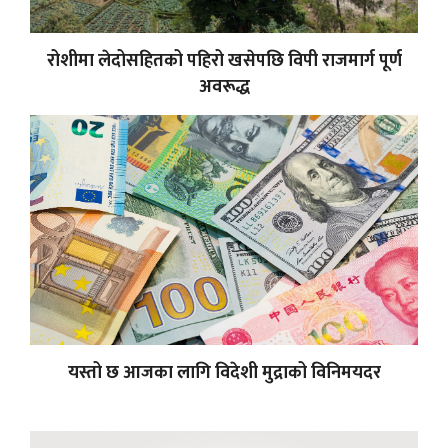
रोशीमा लेदोसहितको पहिरो खसेपछि विपी राजमार्ग पूर्ण
अवरूद्ध
यस्तो छ आजका लागि विदेशी मुद्राको विनिमयदर