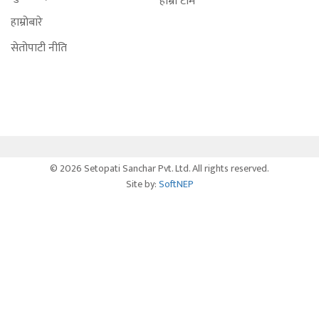
हाम्रो टीम
हाम्रोबारे
सेतोपाटी नीति
© 2026 Setopati Sanchar Pvt. Ltd. All rights reserved.
Site by:
SoftNEP