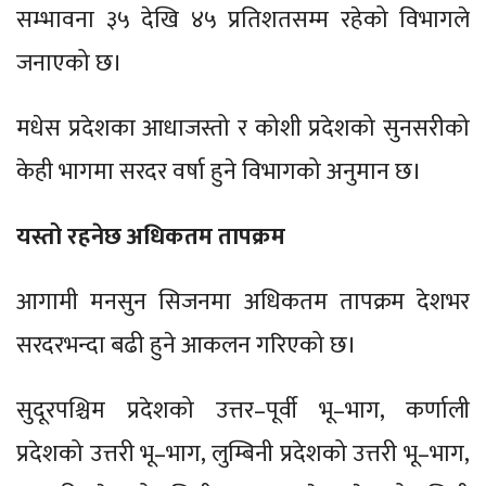
सम्भावना ३५ देखि ४५ प्रतिशतसम्म रहेको विभागले
जनाएको छ।
मधेस प्रदेशका आधाजस्तो र कोशी प्रदेशको सुनसरीको
केही भागमा सरदर वर्षा हुने विभागको अनुमान छ।
यस्तो रहनेछ अधिकतम तापक्रम
आगामी मनसुन सिजनमा अधिकतम तापक्रम देशभर
सरदरभन्दा बढी हुने आकलन गरिएको छ।
सुदूरपश्चिम प्रदेशको उत्तर–पूर्वी भू–भाग, कर्णाली
प्रदेशको उत्तरी भू–भाग, लुम्बिनी प्रदेशको उत्तरी भू–भाग,