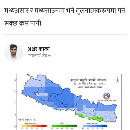
मध्यअसार र मध्यसाउनमा भने तुलनात्मकरूपमा पर्न
सक्छ कम पानी
अक्षर काका
काठमाडौं, जेठ ७