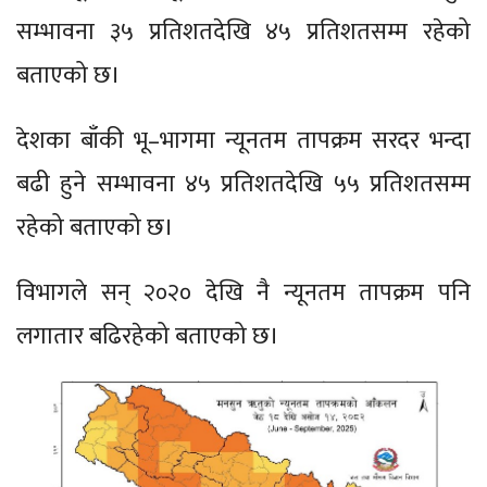
सम्भावना ३५ प्रतिशतदेखि ४५ प्रतिशतसम्म रहेको
बताएको छ।
देशका बाँकी भू–भागमा न्यूनतम तापक्रम सरदर भन्दा
बढी हुने सम्भावना ४५ प्रतिशतदेखि ५५ प्रतिशतसम्म
रहेको बताएको छ।
विभागले सन् २०२० देखि नै न्यूनतम तापक्रम पनि
लगातार बढिरहेको बताएको छ।