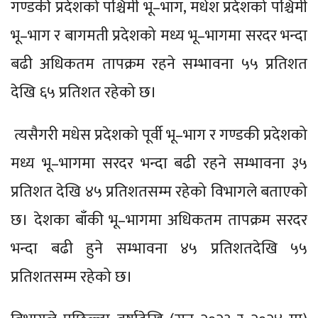
गण्डकी प्रदेशको पश्चिमी भू–भाग, मधेश प्रदेशको पश्चिमी
भू–भाग र बागमती प्रदेशको मध्य भू–भागमा सरदर भन्दा
बढी अधिकतम तापक्रम रहने सम्भावना ५५ प्रतिशत
देखि ६५ प्रतिशत रहेको छ।
त्यसैगरी मधेस प्रदेशको पूर्वी भू–भाग र गण्डकी प्रदेशको
मध्य भू–भागमा सरदर भन्दा बढी रहने सम्भावना ३५
प्रतिशत देखि ४५ प्रतिशतसम्म रहेको विभागले बताएको
छ। देशका बाँकी भू–भागमा अधिकतम तापक्रम सरदर
भन्दा बढी हुने सम्भावना ४५ प्रतिशतदेखि ५५
प्रतिशतसम्म रहेको छ।