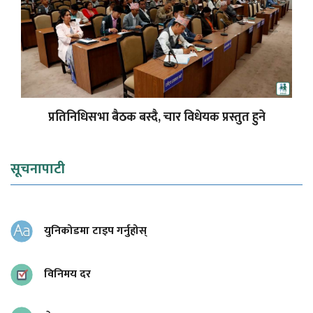
प्रतिनिधिसभा बैठक बस्दै, चार विधेयक प्रस्तुत हुने
सूचनापाटी
युनिकोडमा टाइप गर्नुहोस्
विनिमय दर