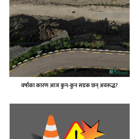
वर्षाका कारण आज कुन-कुन सडक छन् अवरूद्ध?