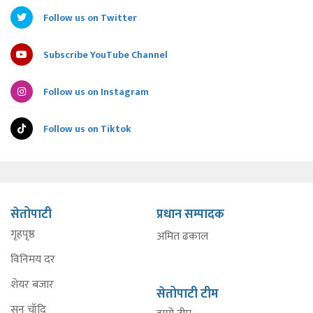
Follow us on Twitter
Subscribe YouTube Channel
Follow us on Instagram
Follow us on Tiktok
सेतोपाटी
प्रधान सम्पादक
गृहपृष्ठ
अमित ढकाल
विनिमय दर
शेयर बजार
सेतोपाटी टीम
सुन चाँदि