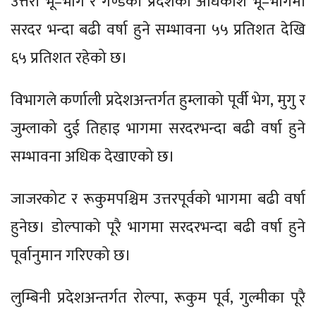
उत्तरी भू–भाग र गण्डकी प्रदेशको अधिकांश भू–भागमा
सरदर भन्दा बढी वर्षा हुने सम्भावना ५५ प्रतिशत देखि
६५ प्रतिशत रहेको छ।
विभागले कर्णाली प्रदेशअन्तर्गत हुम्लाको पूर्वी भेग, मुगु र
जुम्लाको दुई तिहाइ भागमा सरदरभन्दा बढी वर्षा हुने
सम्भावना अधिक देखाएको छ।
जाजरकोट र रूकुमपश्चिम उत्तरपूर्वको भागमा बढी वर्षा
हुनेछ। डोल्पाको पूरै भागमा सरदरभन्दा बढी वर्षा हुने
पूर्वानुमान गरिएको छ।
लुम्बिनी प्रदेशअन्तर्गत रोल्पा, रूकुम पूर्व, गुल्मीका पूरै