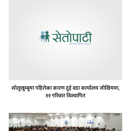
सोलुखुम्बुमा पहिरोका कारण दुई वडा कार्यालय जोखिममा,
११ परिवार विस्थापित