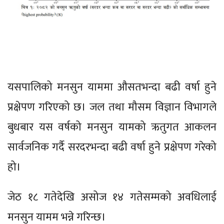
यसपालिको मनसुन याममा औसतभन्दा बढी वर्षा हुने
प्रक्षेपण गरिएको छ। जल तथा मौसम विज्ञान विभागले
बुधबार यस वर्षको मनसुन यामको ऋतुगत आकलन
सार्वजनिक गर्दै सरदरभन्दा बढी वर्षा हुने प्रक्षेपण गरेको
हो।
जेठ १८ गतेदेखि असोज १४ गतेसम्मको अवधिलाई
मनसुन यामम भन्ने गरिन्छ।