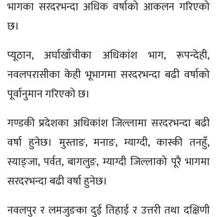
भागका सरदरभन्दा अधिक वर्षाको आकलन गरिएको
छ।
प्यूठान, अर्घाखाँचीका अधिकांश भाग, रूपन्देही,
नवलपरासीका केही भूभागमा सरदरभन्दा बढी वर्षाको
पूर्वानुमान गरिएको छ।
गण्डकी प्रदेशका अधिकांश जिल्लामा सरदरभन्दा बढी
वर्षा हुनेछ। मुस्ताङ, मनाङ, म्याग्दी, कास्की तनहुँ,
स्याङ्जा, पर्वत, बागलुङ, म्याग्दी जिल्लाको पूरै भागमा
सरदरभन्दा बढी वर्षा हुनेछ।
नवलपुर र लमजुङका दुई तिहाई र उत्तरी तथा दक्षिणी