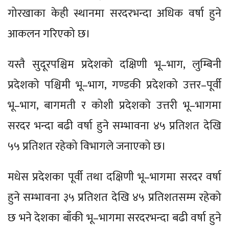
गोरखाका केही स्थानमा सरदरभन्दा अधिक वर्षा हुने
आकलन गरिएको छ।
यस्तै सुदूरपश्चिम प्रदेशको दक्षिणी भू–भाग, लुम्बिनी
प्रदेशको पश्चिमी भू–भाग, गण्डकी प्रदेशको उत्तर–पूर्वी
भू–भाग, बागमती र कोशी प्रदेशको उत्तरी भू–भागमा
सरदर भन्दा बढी वर्षा हुने सम्भावना ४५ प्रतिशत देखि
५५ प्रतिशत रहेको विभागले जनाएको छ।
मधेस प्रदेशका पूर्वी तथा दक्षिणी भू–भागमा सरदर वर्षा
हुने सम्भावना ३५ प्रतिशत देखि ४५ प्रतिशतसम्म रहेको
छ भने देशका बाँकी भू–भागमा सरदरभन्दा बढी वर्षा हुने