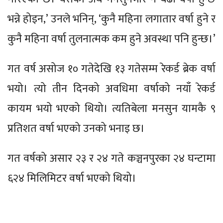
भन्ने होइन,’ उनले भनिन्, ‘कुनै महिना लगातार वर्षा हुने र
कुनै महिना वर्षा तुलनात्मक कम हुने अवस्था पनि हुन्छ।’
गत वर्ष असोज १० गतेदेखि १३ गतेसम्म रेकर्ड ब्रेक वर्षा
भयो। त्यो तीन दिनको अवधिमा वर्षाको नयाँ रेकर्ड
कायम भयो भएको थियो। त्यतिबेला मनसुन यामकै ९
प्रतिशत वर्षा भएको उनको भनाइ छ।
गत वर्षको असार २३ र २४ गते कञ्चनपुरका २४ घन्टामा
६२४ मिलिमिटर वर्षा भएको थियो।