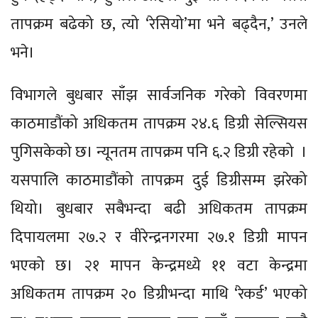
तापक्रम बढेको छ, त्यो ‘रेसियो’मा भने बढ्दैन,’ उनले
भने।
विभागले बुधबार साँझ सार्वजनिक गरेको विवरणमा
काठमाडौंको अधिकतम तापक्रम २४.६ डिग्री सेल्सियस
पुगिसकेको छ। न्यूनतम तापक्रम पनि ६.२ डिग्री रहेको ।
यसपालि काठमाडौंको तापक्रम दुई डिग्रीसम्म झरेको
थियो। बुधबार सबैभन्दा बढी अधिकतम तापक्रम
दिपायलमा २७.२ र वीरेन्द्रनगरमा २७.१ डिग्री मापन
भएको छ। २१ मापन केन्द्रमध्ये ११ वटा केन्द्रमा
अधिकतम तापक्रम २० डिग्रीभन्दा माथि ‘रेकर्ड’ भएको