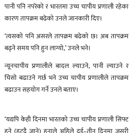
पानी पनि नपरेको र भारतमा उच्च चापीय प्रणाली रहेका
कारण तापक्रम बढेको उनले जानकारी दिए।
‘त्यसको पनि असरले तापक्रम बढेको छ। अब तापक्रम
बढ्ने समय पनि हुन लाग्यो,’ उनले भने।
न्यूनचापीय प्रणालीले बादल ल्याउने, पानी ल्याउने र
चिसो बढाउने गर्छ भने उच्च चापीय प्रणालीले तापक्रम
बढाउन सहयोग गर्ने उनले बताए।
‘यद्यपि केही दिनमा भारतको उच्च चापीय प्रणाली सिफ्ट
हुने (हट्दै जाने) हुनाले अहिले दुई–तीन दिनमा जसरी