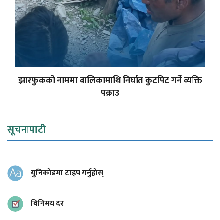
झारफुकको नाममा बालिकामाथि निर्घात कुटपिट गर्ने व्यक्ति
पक्राउ
सूचनापाटी
युनिकोडमा टाइप गर्नुहोस्
विनिमय दर