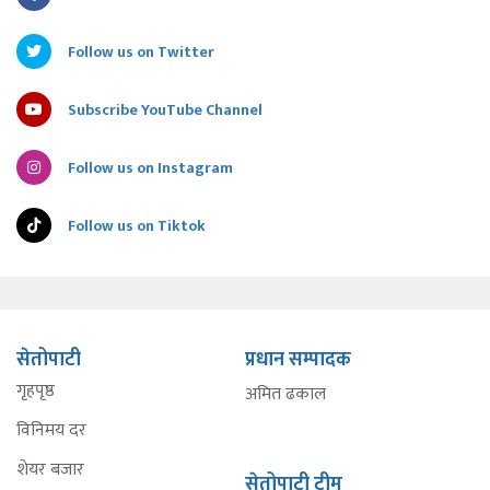
Follow us on Twitter
Subscribe YouTube Channel
Follow us on Instagram
Follow us on Tiktok
सेतोपाटी
प्रधान सम्पादक
गृहपृष्ठ
अमित ढकाल
विनिमय दर
शेयर बजार
सेतोपाटी टीम