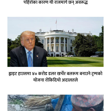
पहिरोका कारण यी राजमार्ग छन् अवरूद्ध
ह्वाइट हाउसमा ४० करोड डलर खर्चेर बलरूम बनाउने ट्रम्पको
योजना रोकिदियो अदालतले