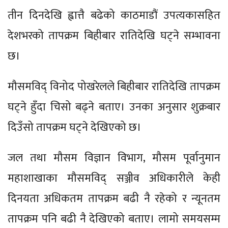
तीन दिनदेखि ह्वात्तै बढेको काठमाडौं उपत्यकासहित
देशभरको तापक्रम बिहीबार रातिदेखि घट्ने सम्भावना
छ।
मौसमविद् विनोद पोखरेलले बिहीबार रातिदेखि तापक्रम
घट्ने हुँदा चिसो बढ्ने बताए। उनका अनुसार शुक्रबार
दिउँसो तापक्रम घट्ने देखिएको छ।
जल तथा मौसम विज्ञान विभाग, मौसम पूर्वानुमान
महाशाखाका मौसमविद् सञ्जीव अधिकारीले केही
दिनयता अधिकतम तापक्रम बढी नै रहेको र न्यूनतम
तापक्रम पनि बढी नै देखिएको बताए। लामो समयसम्म