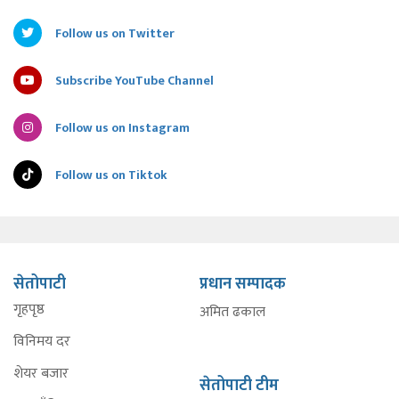
Follow us on Twitter
Subscribe YouTube Channel
Follow us on Instagram
Follow us on Tiktok
सेतोपाटी
प्रधान सम्पादक
गृहपृष्ठ
अमित ढकाल
विनिमय दर
शेयर बजार
सेतोपाटी टीम