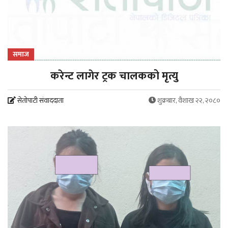
समाज
करेन्ट लागेर ट्रक चालकको मृत्यु
सेतोपाटी संवाददाता
शुक्रबार, वैशाख २२, २०८०