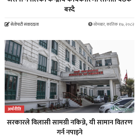
बस्दै
सेतोपाटी संवाददाता
सोमबार, कात्तिक १७, २०८२
अर्थनीति
सरकारले विलासी सामग्री नकिन्ने, यी सामान वितरण
गर्न नपाइने