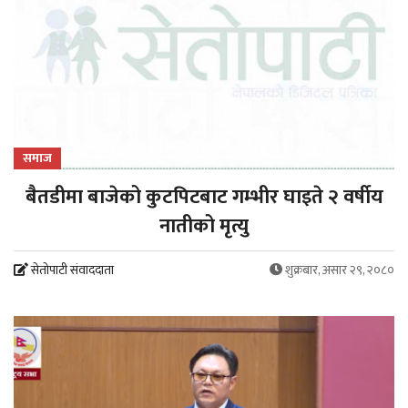
समाज
बैतडीमा बाजेको कुटपिटबाट गम्भीर घाइते २ वर्षीय
नातीको मृत्यु
सेतोपाटी संवाददाता
शुक्रबार, असार २९, २०८०