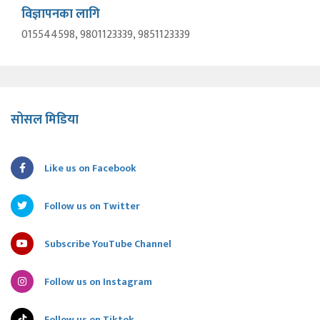
विज्ञापनका लागि
015544598, 9801123339, 9851123339
सोसल मिडिया
Like us on Facebook
Follow us on Twitter
Subscribe YouTube Channel
Follow us on Instagram
Follow us on Tiktok