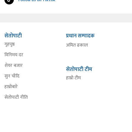
सेतोपाटी
प्रधान सम्पादक
गृहपृष्ठ
अमित ढकाल
विनिमय दर
शेयर बजार
सेतोपाटी टीम
सुन चाँदि
हाम्रो टीम
हाम्रोबारे
सेतोपाटी नीति