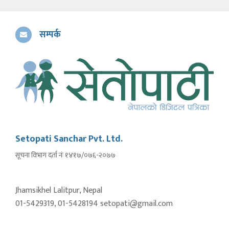
सम्पर्क
Setopati Sanchar Pvt. Ltd.
सूचना विभाग दर्ता नंः १४१७/०७६-२०७७
Jhamsikhel Lalitpur, Nepal
01-5429319, 01-5428194 setopati@gmail.com