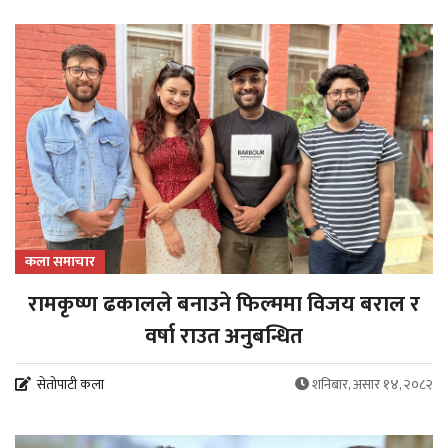
कला समाचार
रामकृष्ण ढकालले बनाउने फिल्ममा विजय बराल र
वर्षा राउत अनुबन्धित
सेतोपाटी कला
शनिबार, असार १४, २०८२