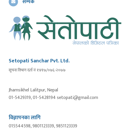
सम्पर्क
Setopati Sanchar Pvt. Ltd.
सूचना विभाग दर्ता नंः १४१७/०७६-२०७७
Jhamsikhel Lalitpur, Nepal
01-5429319, 01-5428194 setopati@gmail.com
विज्ञापनका लागि
015544598, 9801123339, 9851123339