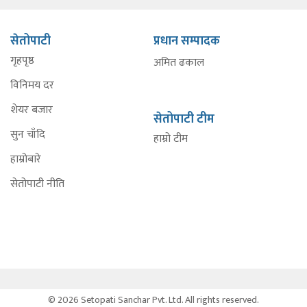
सेतोपाटी
प्रधान सम्पादक
गृहपृष्ठ
अमित ढकाल
विनिमय दर
शेयर बजार
सेतोपाटी टीम
सुन चाँदि
हाम्रो टीम
हाम्रोबारे
सेतोपाटी नीति
© 2026 Setopati Sanchar Pvt. Ltd. All rights reserved.