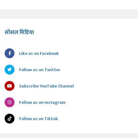
सोसल मिडिया
Like us on Facebook
Follow us on Twitter
Subscribe YouTube Channel
Follow us on Instagram
Follow us on Tiktok