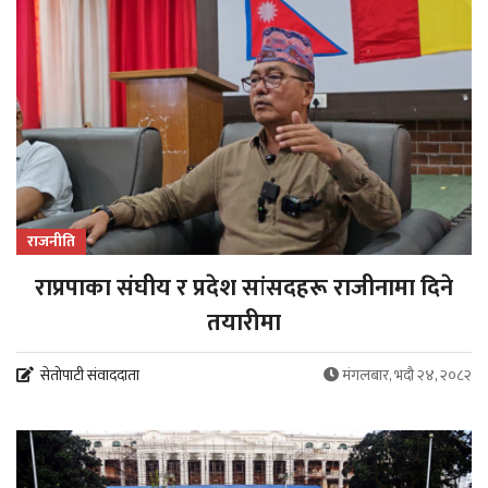
राजनीति
राप्रपाका संघीय र प्रदेश सांसदहरू राजीनामा दिने
तयारीमा
सेतोपाटी संवाददाता
मंगलबार, भदौ २४, २०८२