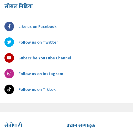
सोसल मिडिया
Like us on Facebook
Follow us on Twitter
Subscribe YouTube Channel
Follow us on Instagram
Follow us on Tiktok
सेतोपाटी
प्रधान सम्पादक