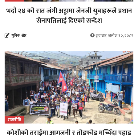
भदौ २४ को रात जंगी अड्डामा जेनजी युवाहरूले प्रधान
सेनापतिलाई दिएको सन्देश
युनिक श्रेष्ठ
शुक्रबार, असोज १०, २०८२
राजनीति
कोशीको तराईमा आगजनी र तोडफोड मच्चिँदा पहाड