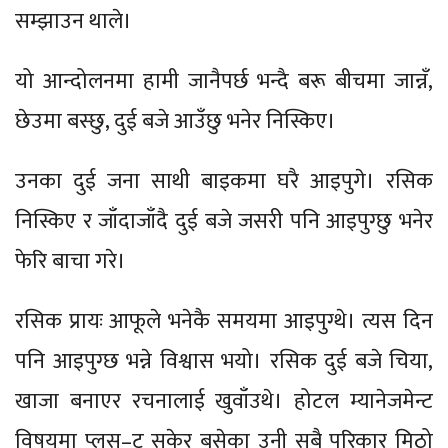
सम्झाउन थाले।
यो आन्दोलनमा हामी जानैपर्छ भन्दै बरू बीचमा जान्नँ,
छेउमा बस्छु, दुई बजे आउँछु भनेर निस्किए।
उनका दुई जना साथी बाइकमा घरै आइपुगे। रसिक
निस्किए र जाँदाजाँदै दुई बजे जसरी पनि आइपुग्छु भनेर
फेरि बाचा गरे।
रसिक प्रायः आफूले भनेकै समयमा आइपुग्थे। त्यस दिन
पनि आइपुग्छ भन्ने विश्वास भयो। रसिक दुई बजे चिया,
खाजा बनाएर रचनालाई खुवाँउथे। होटल म्यानेजमेन्ट
विषयमा प्लस–टू सकेर बसेका उनी सबै परिकार मिठो