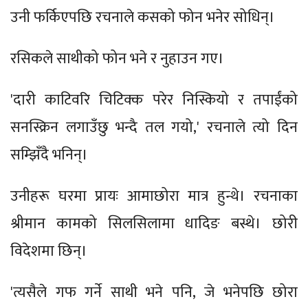
उनी फर्किएपछि रचनाले कसको फोन भनेर सोधिन्।
रसिकले साथीको फोन भने र नुहाउन गए।
'दारी काटिवरि चिटिक्क परेर निस्कियो र तपाईंको
सनस्क्रिन लगाउँछु भन्दै तल गयो,' रचनाले त्यो दिन
सम्झिँदै भनिन्।
उनीहरू घरमा प्रायः आमाछोरा मात्र हुन्थे। रचनाका
श्रीमान कामको सिलसिलामा धादिङ बस्थे। छोरी
विदेशमा छिन्।
'त्यसैले गफ गर्ने साथी भने पनि, जे भनेपछि छोरा