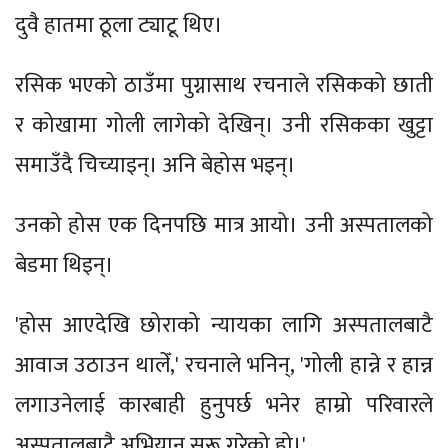
दुवै हातमा ठूला ट्याटू थिए।
रसिक भएको ठाउँमा पुग्नासाथ रचनाले रसिकको छाती
र कोखामा गोली लागेको देखिन्। उनी रसिकका खुट्टा
समाउँदै चिच्याइन्। अनि बेहोस भइन्।
उनको होस एक दिनपछि मात्र आयो। उनी अस्पतालको
बेडमा थिइन्।
'होस आएदेखि छोराको न्यायका लागि अस्पतालबाटै
आवाज उठाउन थालेँ,' रचनाले भनिन्, 'गोली हान्ने र हान्न
लगाउनेलाई कारबाही हुनुपर्छ भनेर हाम्रो परिवारले
अस्पतालबाटै अभियान सुरू गरेको हो।'