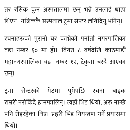
तर रसिक कुन अस्पतालमा छन् भन्ने उनलाई थाहा
थिएन। नजिककै अस्पताल ट्रमा सेन्टर लगिदिनू भनिन्।
रचनाहरूको पुरानो घर काभ्रेको पनौती नगरपालिका
वडा नम्बर १० मा हो। विगत ८ वर्षदेखि काठमाडौं
महानगरपालिका वडा नम्बर १२, टेकुमा बस्दै आएका
छन्।
ट्रमा सेन्टरको गेटमा पुगेपछि रचना बाइक
राम्ररी नरोकिँदै हामफालिन्। त्यहाँ भिड थियो, अरू मान्छे
पनि रोइरहेका थिए। प्रहरी भिड नियन्त्रण गर्ने प्रयासमा
थियो।