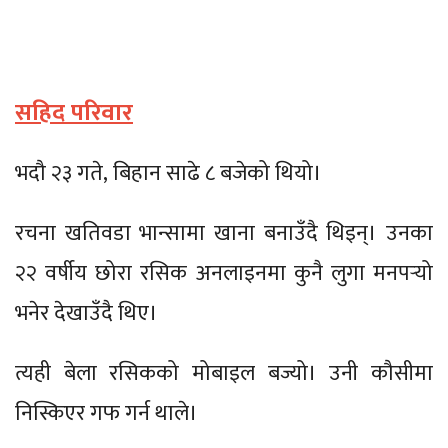
सहिद परिवार
भदौ २३ गते, बिहान साढे ८ बजेको थियो।
रचना खतिवडा भान्सामा खाना बनाउँदै थिइन्। उनका
२२ वर्षीय छोरा रसिक अनलाइनमा कुनै लुगा मनपर्‍यो
भनेर देखाउँदै थिए।
त्यही बेला रसिकको मोबाइल बज्यो। उनी कौसीमा
निस्किएर गफ गर्न थाले।