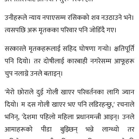
उनीहरूले न्याय नपाएसम्म रसिकको शव नउठाउने भने।
त्यसपछि अरू मृतकका परिवार पनि जोडिँदै गए।
सरकारले मृतकहरूलाई सहिद घोषणा गर्‍यो। क्षतिपूर्ति
पनि दियो। तर दोषीलाई कारबाही नगरेसम्म आफूहरू
चुप नलाग्ने उनले बताइन्।
'मेरो छोराले दुई गोली खाएर परिवर्तनका लागि ज्यान
दियो। म दस गोली खाएर भए पनि लडिरहन्छु,' रचनाले
भनिन्, 'देशमा पहिलो महिला प्रधानमन्त्री आइन्। उनले
आमाहरूको पीडा बुझ्छिन् भन्ने लाग्थ्यो तर