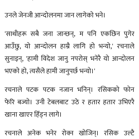
उनले जेनजी आन्दोलनमा जान लागेको भने।
'साथीहरू सबै जना जान्छन्, म पनि एकछिन पुगेर
आउँछु, यो आन्दोलन हाम्रै लागि हो भन्यो,' रचनाले
सुनाइन्, 'हामी विदेश जानु नपरोस् भनेरै यो आन्दोलन
भएको हो, त्यसैले हामी जानुपर्छ भन्यो।'
रचनाले पटक पटक नजान भनिन्। रसिकको फोन
फेरि बज्यो। उनी टेबलबाट उठे र हतार हतार उभिएरै
खाना खाएर हिँड्न लागे।
रचनाले अनेक भनेर रोक्न खोजिन्। रसिक उल्टै