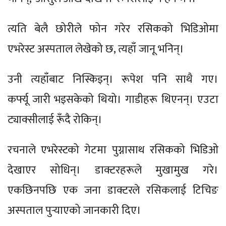
त्यति बेलै छोरीले फोन गरेर रसिकको भिडिओमा
एभरेस्ट अस्पताल लेखेको छ, त्यहाँ जानू भनिन्।
उनी त्यहाँबाट निस्किइन्। रूपेश पनि साथै गए।
कर्फ्यू जारी भइसकेको थियो। गाडीहरू थिएनन्। एउटा
ट्याक्सीलाई रूँदै रोकिन्।
रचनाले एभरेस्टको गेटमा पुग्नासाथ रसिकको भिडिओ
देखाएर सोधिन्। डाक्टरहरूले मुखामुख गरे।
एकछिनपछि एक जना डाक्टरले रसिकलाई टिचिङ
अस्पताल पुर्‍याएको जानकारी दिए।