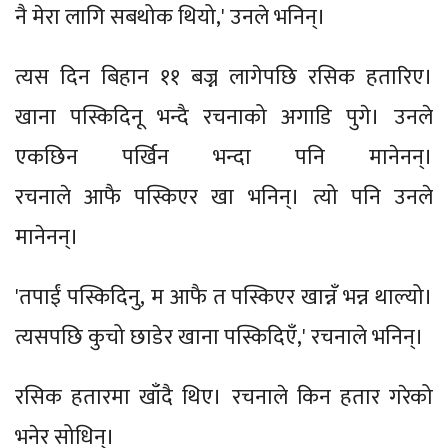
नै मेरा लागि सबथोक थियो,' उनले भनिन्।
त्यस दिन बिहान ११ बज्न लागेपछि रसिक हतारिए।
खाना पस्किदिनू भन्दै रचनाको अगाडि पुगे। उनले
एकछिन पर्खिन भन्दा पनि मानेनन्।
रचनाले आफै पस्किएर खा भनिन्। त्यो पनि उनले
मानेनन्।
'तपाईं पस्किदिनु, म आफै त पस्किएर खान्नँ भन्न थाल्यो।
त्यसपछि कुचो छाडेर खाना पस्किदिएँ,' रचनाले भनिन्।
रसिक हतारमा खाँदै थिए। रचनाले किन हतार गरेको
भनेर सोधिन्।