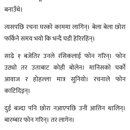
बनाउँथे।
त्यसपछि रचना घरको काममा लागिन्। बेला बेला छोरा
फर्किने समय भयो कि भन्दै घडी हेरिरहिन्।
साढे १ बजेतिर उनले रसिकलाई फोन गरिन्। फोन
उठ्यो तर उताबाट कोही बोलेन। मानिसको चर्को
आवाज र होहल्ला मात्र सुनियो। रचनाले फोन
काटिदिइन्।
दुई बज्दा पनि छोरा नआएपछि उनी आत्तिन थालिन्।
बारम्बार फोन गरिन्। तर लागेन।