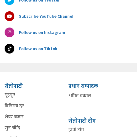
Follow us on Twitter
Subscribe YouTube Channel
Follow us on Instagram
Follow us on Tiktok
सेतोपाटी
प्रधान सम्पादक
गृहपृष्ठ
अमित ढकाल
विनिमय दर
शेयर बजार
सेतोपाटी टीम
सुन चाँदि
हाम्रो टीम