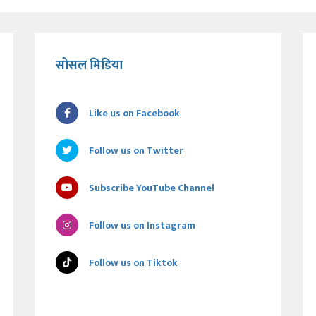
सोसल मिडिया
Like us on Facebook
Follow us on Twitter
Subscribe YouTube Channel
Follow us on Instagram
Follow us on Tiktok