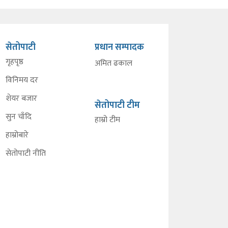
सेतोपाटी
प्रधान सम्पादक
गृहपृष्ठ
अमित ढकाल
विनिमय दर
शेयर बजार
सेतोपाटी टीम
सुन चाँदि
हाम्रो टीम
हाम्रोबारे
सेतोपाटी नीति