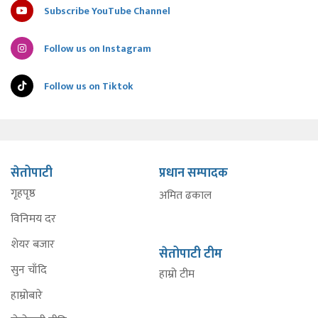
Subscribe YouTube Channel
Follow us on Instagram
Follow us on Tiktok
सेतोपाटी
प्रधान सम्पादक
गृहपृष्ठ
अमित ढकाल
विनिमय दर
शेयर बजार
सेतोपाटी टीम
सुन चाँदि
हाम्रो टीम
हाम्रोबारे