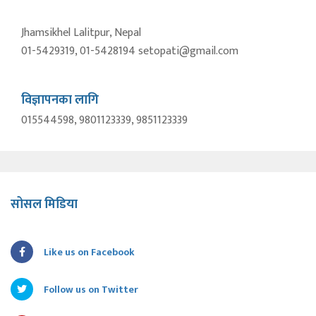
Jhamsikhel Lalitpur, Nepal
01-5429319, 01-5428194 setopati@gmail.com
विज्ञापनका लागि
015544598, 9801123339, 9851123339
सोसल मिडिया
Like us on Facebook
Follow us on Twitter