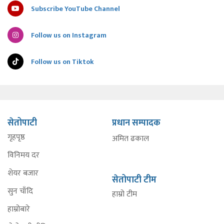
Subscribe YouTube Channel
Follow us on Instagram
Follow us on Tiktok
सेतोपाटी
प्रधान सम्पादक
गृहपृष्ठ
अमित ढकाल
विनिमय दर
शेयर बजार
सेतोपाटी टीम
सुन चाँदि
हाम्रो टीम
हाम्रोबारे