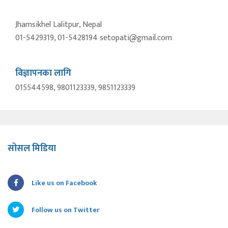
Jhamsikhel Lalitpur, Nepal
01-5429319, 01-5428194 setopati@gmail.com
विज्ञापनका लागि
015544598, 9801123339, 9851123339
सोसल मिडिया
Like us on Facebook
Follow us on Twitter