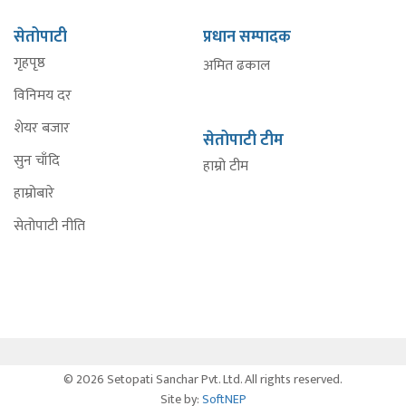
सेतोपाटी
प्रधान सम्पादक
गृहपृष्ठ
अमित ढकाल
विनिमय दर
शेयर बजार
सेतोपाटी टीम
सुन चाँदि
हाम्रो टीम
हाम्रोबारे
सेतोपाटी नीति
© 2026 Setopati Sanchar Pvt. Ltd. All rights reserved.
Site by:
SoftNEP