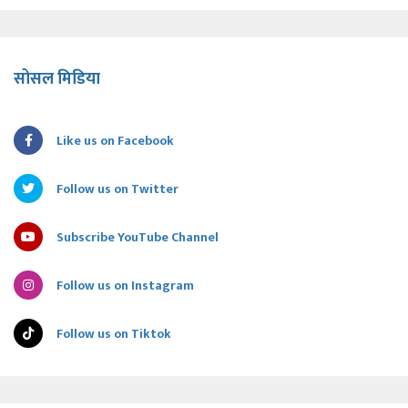
सोसल मिडिया
Like us on Facebook
Follow us on Twitter
Subscribe YouTube Channel
Follow us on Instagram
Follow us on Tiktok