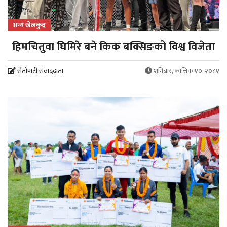
अन्य खेलकुद
हिमचितुवा घिमिरे बने किक बक्सिङको विश्व विजेता
सेतोपाटी संवाददाता
शनिबार, कात्तिक १०, २०८१