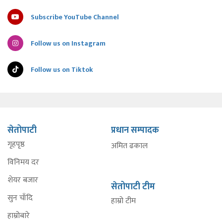
Subscribe YouTube Channel
Follow us on Instagram
Follow us on Tiktok
सेतोपाटी
प्रधान सम्पादक
गृहपृष्ठ
अमित ढकाल
विनिमय दर
शेयर बजार
सेतोपाटी टीम
सुन चाँदि
हाम्रो टीम
हाम्रोबारे