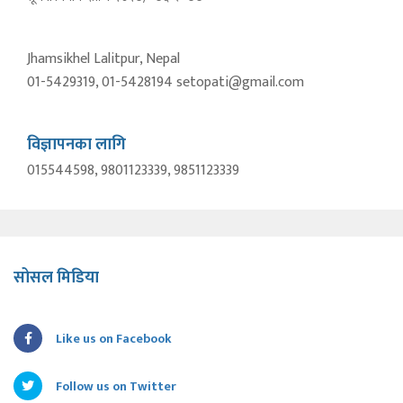
Jhamsikhel Lalitpur, Nepal
01-5429319, 01-5428194 setopati@gmail.com
विज्ञापनका लागि
015544598, 9801123339, 9851123339
सोसल मिडिया
Like us on Facebook
Follow us on Twitter