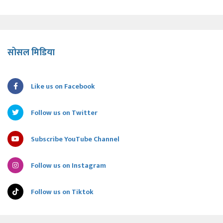
सोसल मिडिया
Like us on Facebook
Follow us on Twitter
Subscribe YouTube Channel
Follow us on Instagram
Follow us on Tiktok