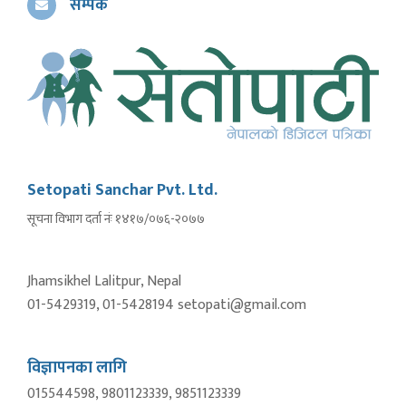
सम्पर्क
Setopati Sanchar Pvt. Ltd.
सूचना विभाग दर्ता नंः १४१७/०७६-२०७७
Jhamsikhel Lalitpur, Nepal
01-5429319, 01-5428194 setopati@gmail.com
विज्ञापनका लागि
015544598, 9801123339, 9851123339