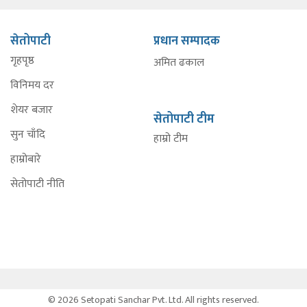
सेतोपाटी
प्रधान सम्पादक
गृहपृष्ठ
अमित ढकाल
विनिमय दर
शेयर बजार
सेतोपाटी टीम
सुन चाँदि
हाम्रो टीम
हाम्रोबारे
सेतोपाटी नीति
© 2026 Setopati Sanchar Pvt. Ltd. All rights reserved.