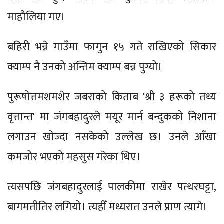
माहौलिया गए।
बहिरी भन्ने गाउँमा फागुन १५ गते राखिएको सिकार
क्याम्प नै उनको अन्तिम क्याम्प बन्न पुग्यो।
पुरूषोत्तमशमशेर जबराको किताब 'श्री ३ हरूको तथ्य
वृत्तान्त' मा जंगबहादुरले मयूर मार्न बन्दुकको निशाना
लगाउन खोज्दा नसकेको उल्लेख छ। उनले आँखा
कमजोर भएको महसुस गरेका थिए।
त्यसपछि जंगबहादुरलाई पालकीमा राखेर पत्थरघट्टा,
बागमतीतिर लगियो। त्यहीँ मध्यरात उनले प्राण त्यागे।