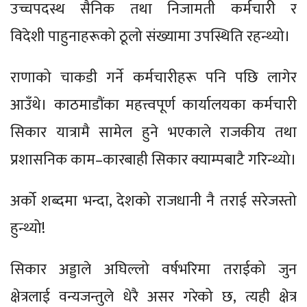
उच्चपदस्थ सैनिक तथा निजामती कर्मचारी र
विदेशी पाहुनाहरूको ठूलो संख्यामा उपस्थिति रहन्थ्यो।
राणाको चाकडी गर्ने कर्मचारीहरू पनि पछि लागेर
आउँथे। काठमाडौंका महत्त्वपूर्ण कार्यालयका कर्मचारी
सिकार यात्रामै सामेल हुने भएकाले राजकीय तथा
प्रशासनिक काम–कारबाही सिकार क्याम्पबाटै गरिन्थ्यो।
अर्को शब्दमा भन्दा, देशको राजधानी नै तराई सरेजस्तो
हुन्थ्यो!
सिकार अड्डाले अघिल्लो वर्षभरिमा तराईको जुन
क्षेत्रलाई वन्यजन्तुले धेरै असर गरेको छ, त्यही क्षेत्र