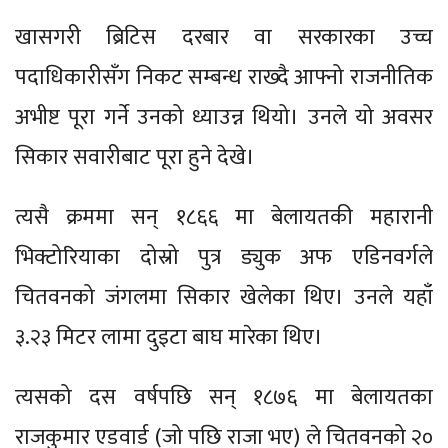
खासगरी ब्रिटिस दरबार वा सरकारका उच्च
पदाधिकारीसँग निकट सम्बन्ध राख्दै आफ्नो राजनीतिक
अभीष्ट पूरा गर्ने उनको ध्याउन्न थियो। उनले यो अवसर
सिकार सवारीबाट पूरा हुने देखे।
त्यसै क्रममा सन् १८६६ मा बेलायतकी महारानी
भिक्टोरियाका दोस्रो पुत्र ड्युक अफ एडिनवर्गले
चितवनको जंगलमा सिकार खेलेका थिए। उनले यहाँ
३.२३ मिटर लामा दुइटा बाघ मारेका थिए।
त्यसको दस वर्षपछि सन् १८७६ मा बेलायतका
राजकुमार एडवार्ड (जो पछि राजा भए) ले चितवनको २०