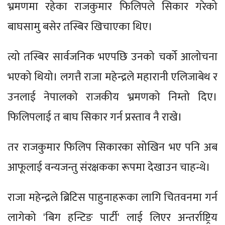
भ्रमणमा रहेका राजकुमार फिलिपले सिकार गरेको
बाघसामु बसेर तस्बिर खिचाएका थिए।
त्यो तस्बिर सार्वजनिक भएपछि उनको चर्को आलोचना
भएको थियो। लगत्तै राजा महेन्द्रले महारानी एलिजाबेथ र
उनलाई नेपालको राजकीय भ्रमणको निम्तो दिए।
फिलिपलाई त बाघ सिकार गर्न प्रस्ताव नै राखे।
तर राजकुमार फिलिप सिकारका सोखिन भए पनि अब
आफूलाई वन्यजन्तु संरक्षकका रूपमा देखाउन चाहन्थे।
राजा महेन्द्रले ब्रिटिस पाहुनाहरूका लागि चितवनमा गर्न
लागेको 'बिग हन्टिङ पार्टी' लाई लिएर अन्तर्राष्ट्रिय