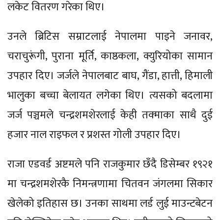
लकेट वितरण गरेका थिए।
उनले ब्रिटिस सम्राटलाई नेपालमा पाइने जनावर,
चराचुरूंगी, पुराना मूर्ति, काष्ठकला, क्युरियोका सामान
उपहार दिए। जर्जले नेपालबाट बाघ, गैंडा, हात्ती, हिमाली
भालुका बच्चा बेलायत लगेका थिए। त्यसको बदलामा
जर्ज पञ्चमले चन्द्रशमशेरलाई केही तक्माका साथै दुई
हजार नाल राइफल र प्रशस्त गोली उपहार दिए।
राजा एडवर्ड अष्टमले पनि राजकुमार छँदै डिसेम्बर १९२१
मा चन्द्रशमशेरकै निमन्त्रणामा चितवन जंगलमा सिकार
खेलेको इतिहास छ। उनका साथमा लर्ड लुई माउन्टबेटन