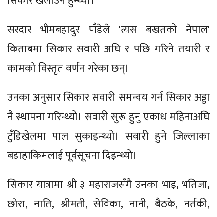
सिकार खेलाउने हुन्थ्यो।
सरदार भीमबहादुर पाँडेले 'त्यस बखतको नेपाल'
किताबमा सिकार सवारी अघि र पछि गरिने तयारी र
कामको विस्तृत वर्णन गरेका छन्।
उनका अनुसार सिकार सवारी समन्वय गर्न सिकार अड्डा
नै स्थापना गरिन्थ्यो। सवारी सुरू हुनु एकाध महिनाअघि
टुँडिखेलमा पाल सुकाइन्थ्यो। सवारी हुने जिल्लाका
बडाहाकिमलाई पूर्वसूचना दिइन्थ्यो।
सिकार यात्रामा श्री ३ महाराजसँगै उनका भाइ, भतिजा,
छोरा, नाति, श्रीमती, सेविका, नानी, बैठके, नर्तकी,