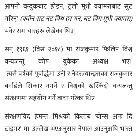
आफ्नो बन्दुकबाट होइन, ठूलो मूभी क्यामराबाट सुट
गरिन्'
(क्वीन सट नट विथ हर गन, बट बिग मूभी क्यामरा)
भनेर समाचारहरू लेखेका थिए।
सन् १९६१ (विसं २०१८) मा राजकुमार फिलिप विश्व
वन्यजन्तु कोष युकेका अध्यक्ष भए।
त्यसै वर्षको पूर्वार्द्धमा उनी र नेदरल्यान्ड्सका राजकुमार
बर्नार्डले सिकार नगर्ने र विश्वको खस्किँदो वन्यजन्तु
संरक्षणमा सहयोग गर्ने बाचा गरेका थिए।
संरक्षणविद हेमन्त मिश्रको किताब 'बोन्स अफ दि
टाइगर' मा उल्लेख भएअनुसार नेपाल आउनुअघि भारत