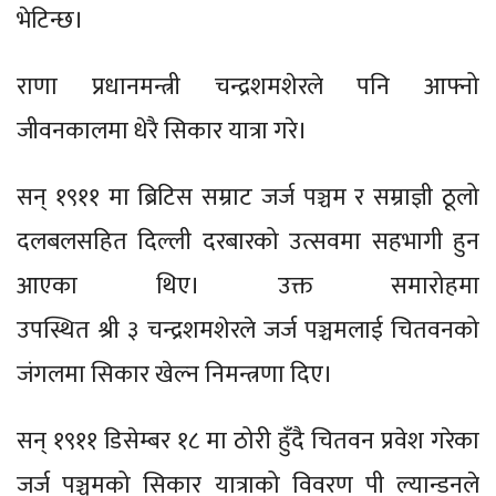
भेटिन्छ।
राणा प्रधानमन्त्री चन्द्रशमशेरले पनि आफ्नो
जीवनकालमा धेरै सिकार यात्रा गरे।
सन् १९११ मा ब्रिटिस सम्राट जर्ज पञ्चम र सम्राज्ञी ठूलो
दलबलसहित दिल्ली दरबारको उत्सवमा सहभागी हुन
आएका थिए। उक्त समारोहमा
उपस्थित श्री ३ चन्द्रशमशेरले जर्ज पञ्चमलाई चितवनको
जंगलमा सिकार खेल्न निमन्त्रणा दिए।
सन् १९११ डिसेम्बर १८ मा ठोरी हुँदै चितवन प्रवेश गरेका
जर्ज पञ्चमको सिकार यात्राको विवरण पी ल्यान्डनले