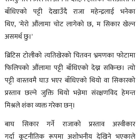
बाँधिएको पट्टी देखाउँदै राजा महेन्द्रलाई भनेका
थिए, 'मेरो औंलामा चोट लागेको छ, म सिकार खेल्न
असमर्थ छु।'
ब्रिटिस टोलीको त्यतिखेरको चितवन भ्रमणका फोटामा
फिलिपको औंलामा पट्टी बाँधिएको देख्न सकिन्छ। त्यो
पट्टी वास्तवमै घाउ भएर बाँधिएको थियो वा सिकारको
प्रस्ताव छल्ने जुक्ति थियो भन्नेमा संरक्षणविद हेमन्त
मिश्रले शंका व्यक्त गरेका छन्।
बाघ सिकार गर्ने राजाको प्रस्ताव अस्वीकार
गर्दा कूटनीतिक रूपमा अशोभनीय देखिने भएकाले