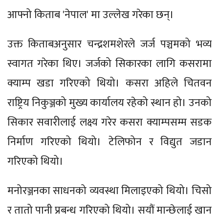
आफ्नो किताब 'नेपाल' मा उल्लेख गरेका छन्।
उक्त किताबअनुसार चन्द्रशमशेरले जर्ज पञ्चमको भव्य
स्वागत गरेका थिए। जर्जको सिकारका लागि कसरामा
क्याम्प खडा गरिएको थियो। कसरा अहिले चितवन
राष्ट्रिय निकुञ्जको मुख्य कार्यालय रहेको स्थान हो। उनको
सिकार सवारीलाई लक्ष्य गरेर कसरा क्याम्पसम्म सडक
निर्माण गरिएको थियो। टेलिफोन र विद्युत जडान
गरिएको थियो।
मनोरञ्जनका साधनको व्यवस्था मिलाइएको थियो। चिसो
र तातो पानी प्रबन्ध गरिएको थियो। सयौं मान्छेलाई खान