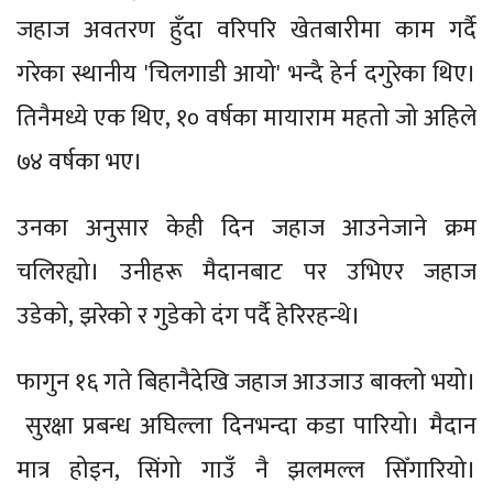
जहाज अवतरण हुँदा वरिपरि खेतबारीमा काम गर्दै
गरेका स्थानीय 'चिलगाडी आयो' भन्दै हेर्न दगुरेका थिए।
तिनैमध्ये एक थिए, १० वर्षका मायाराम महतो जो अहिले
७४ वर्षका भए।
उनका अनुसार केही दिन जहाज आउनेजाने क्रम
चलिरह्यो। उनीहरू मैदानबाट पर उभिएर जहाज
उडेको, झरेको र गुडेको दंग पर्दै हेरिरहन्थे।
फागुन १६ गते बिहानैदेखि जहाज आउजाउ बाक्लो भयो।
सुरक्षा प्रबन्ध अघिल्ला दिनभन्दा कडा पारियो। मैदान
मात्र होइन, सिंगो गाउँ नै झलमल्ल सिँगारियो।