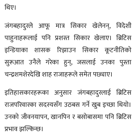
थिए।
जंगबहादुरले आफू मात्र सिकार खेलेनन्, विदेशी
पाहुनाहरूलाई पनि प्रशस्त सिकार खेलाए। ब्रिटिस
इन्डियाका शासक रिझाउन सिकार कूटनीतिको
सुरूआत उनैले गरेका हुन्, जसलाई उनका पुस्ता
चन्द्रशमशेरदेखि शाह राजाहरूले समेत पछ्याए।
इतिहासकारहरूका अनुसार जंगबहादुरलाई ब्रिटिस
राजपरिवारका सदस्यसँग उठबस गर्ने खुब इच्छा थियो।
उनको जीवनयापन, खानपिन र बसोबासमा पनि ब्रिटिस
प्रभाव झल्किन्छ।