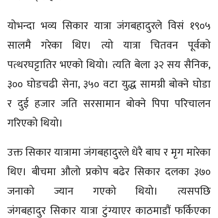
योभन्दा भव्य सिकार यात्रा जंगबहादुरले विसं १९०५
सालमै गरेका थिए। त्यो यात्रा चितवन पूर्वको
पत्थरघट्टातिर भएको थियो। त्यति बेला ३२ सय सैनिक,
३०० घोडचढी सेना, ३५० वटा युद्ध सामग्री बोक्ने घोडा
र दुई हजार जति सरसामान बोक्ने पिपा परिचालन
गरिएको थियो।
उक्त सिकार यात्रामा जंगबहादुरले धेरै बाघ र मृग मारेका
थिए। बीचमा औलो प्रकोप बढेर सिकार दलका ३७०
जनाको ज्यान गएको थियो। त्यसपछि
जंगबहादुर सिकार यात्रा टुंग्याएर काठमाडौं फर्किएका