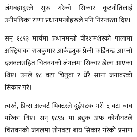
जंगबहादुरले सुरू गरेको सिकार कूटनीतिलाई
उनीपछिका राणा प्रधानमन्त्रीहरूले पनि निरन्तरता दिए।
सन् १८९३ मार्चमा प्रधानमन्त्री वीरशमशेरको पालामा
अस्ट्रियाका राजकुमार आर्कड्युक फ्रेनी फर्डिनन्ड आफ्नो
दलबलसहित चितवनको जंगलमा सिकार खेल्न आएका
थिए। उनले १८ वटा चितुवा र धेरै साना जनावरको
सिकार गरे।
त्यस्तै, प्रिन्स अल्वर्ट भिक्टरले दुईपटक गरी ६ वटा बाघ
मारेका थिए। सन् १८९४ मा ड्युक अफ कोनौघटले
चितवनको जंगलमा तीनवटा बाघ सिकार गरेको प्रमाण