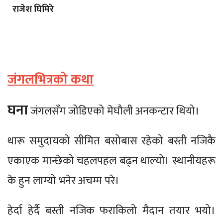
राजेश घिमिरे
जंगलभित्रको कथा
घना
जंगलसँग जोडिएको मेघौली अनकन्टार थियो।
थारू समुदायको सीमित बसोबास रहेको बस्ती नजिकै
एकाएक मान्छेको चहलपहल बढ्न थाल्यो। स्थानीयहरू
के हुन लाग्यो भनेर अचम्म परे।
हेर्दा हेर्दै बस्ती नजिक फराकिलो मैदान तयार भयो।