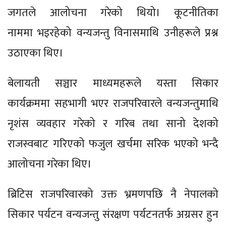
जगतले आलोचना गरेको थियो। कूटनीतिका
नाममा भइरहेको वन्यजन्तु विनासमाथि उनीहरूले प्रश्न
उठाएका थिए।
बेलायती सञ्चार माध्यमहरूले यस्ता सिकार
कार्यक्रममा सहभागी भएर राजपरिवारले वन्यजन्तुमाथि
नृशंस व्यवहार गरेको र गरिब तथा सानो देशको
राजस्वबाट गरिएको फजुल खर्चमा सरिक भएको भन्दै
आलोचना गरेका थिए।
ब्रिटिस राजपरिवारको उक्त भ्रमणपछि नै नेपालको
सिकार पर्यटन वन्यजन्तु संरक्षण पर्यटनतर्फ अग्रसर हुन