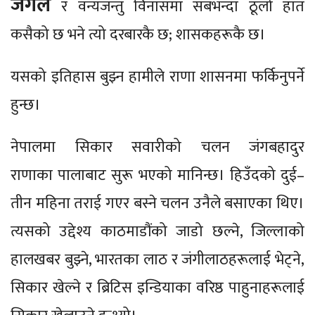
जंगल
र वन्यजन्तु विनासमा सबभन्दा ठूलो हात
कसैको छ भने त्यो दरबारकै छ; शासकहरूकै छ।
यसको इतिहास बुझ्न हामीले राणा शासनमा फर्किनुपर्ने
हुन्छ।
नेपालमा सिकार सवारीको चलन जंगबहादुर
राणाका पालाबाट सुरू भएको मानिन्छ। हिउँदको दुई–
तीन महिना तराई गएर बस्ने चलन उनैले बसाएका थिए।
त्यसको उद्देश्य काठमाडौंको जाडो छल्ने, जिल्लाको
हालखबर बुझ्ने, भारतका लाठ र जंगीलाठहरूलाई भेट्ने,
सिकार खेल्ने र ब्रिटिस इन्डियाका वरिष्ठ पाहुनाहरूलाई