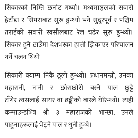
सिकारको निम्ति छनोट गर्थ्यो। मध्यमाञ्चलको सवारी
हेटौंडा र सिमराबाट सुरू हुन्थ्यो भने सुदूरपूर्व र पश्चिम
तराईको सवारी रक्सौलबाट रेल चढेर सुरू हुन्थ्यो।
सिकार हुने ठाउँमा देशभरका हात्ती झिकाएर परिचालन
गर्ने चलन थियो।
सिकारी क्याम्प निकै ठूलो हुन्थ्यो। प्रधानमन्त्री, उनका
महारानी, नानी र छोराछोरी बस्ने पाल छुट्टै
टाँगेर त्यसलाई सायर वा ढड्डीको बारले घेरिन्थ्यो। त्यही
कम्पाउन्डभित्र श्री ३ महाराजको भान्छा, उनले
पाहुनाहरूलाई भेट्ने पाल र धुनी हुन्थे।