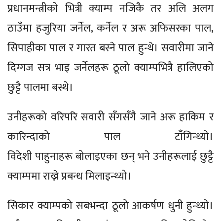
प्रधानमन्त्रीको भित्री क्याम्प नजिकै तर अलि अलग
ठाउँमा हजुरिया जर्नेल, कर्नेल र अरू अफिसरका पाल,
सिपाहीका पाल र गारत बस्ने पाल हुन्थे। सवारीमा जाने
दिग्गज सत्र भाइ जर्नेलहरू ठूलो क्याम्पभित्रै हालिएको
छुट्टै पालमा बस्थे।
उनीहरूको वरिपरि सवारी सँगसँगै जाने अरू हाकिम र
कारिन्दाको पाल टाँगिन्थ्यो।
विदेशी पाहुनाहरू बोलाइएका छन् भने उनीहरूलाई छुट्टै
क्याम्पमा राख्ने प्रबन्ध मिलाइन्थ्यो।
सिकार क्याम्पको सबभन्दा ठूलो आकर्षण धुनी हुन्थ्यो।