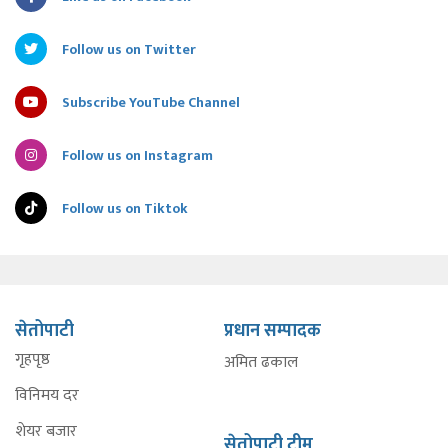
Follow us on Twitter
Subscribe YouTube Channel
Follow us on Instagram
Follow us on Tiktok
सेतोपाटी
प्रधान सम्पादक
गृहपृष्ठ
अमित ढकाल
विनिमय दर
शेयर बजार
सेतोपाटी टीम