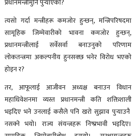
प्रधानमन्त्रीमुनि पुर्‍याएको?
त्यसो गर्दा मन्त्रीहरू कमजोर हुन्छन्, मन्त्रिपरिषदमा
सामूहिक जिम्मेवारीको भावना कमजोर हुन्छन्,
प्रधानमन्त्रीलाई सर्वेसर्वा बनाउनुको परिणाम
लोकतन्त्रमा अकल्पनीय हुनसक्छ भनेर विरोध भएको
होइन र?
तर, आफूलाई आजीवन अध्यक्ष बनाउन विधान
महाधिवेशनमा व्यस्त प्रधानमन्त्री कति शक्तिशाली
भइदिए भने उनलाई कसैले पनि खरो सुझाव पुर्‍याउनै
नसक्ने भयो। राज्य संयन्त्रहरू निष्प्रभावी भइदिए।