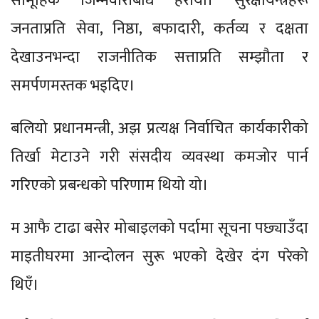
सामूहिक जिम्मेवारीबोध हरायो। सुरक्षायन्त्रहरू
जनताप्रति सेवा, निष्ठा, बफादारी, कर्तव्य र दक्षता
देखाउनभन्दा राजनीतिक सत्ताप्रति सम्झौता र
समर्पणमस्तक भइदिए।
बलियो प्रधानमन्त्री, अझ प्रत्यक्ष निर्वाचित कार्यकारीको
तिर्खा मेटाउने गरी संसदीय व्यवस्था कमजोर पार्न
गरिएको प्रबन्धको परिणाम थियो यो।
म आफै टाढा बसेर मोबाइलको पर्दामा सूचना पछ्याउँदा
माइतीघरमा आन्दोलन सुरू भएको देखेर दंग परेको
थिएँ।