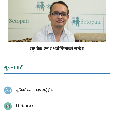
राष्ट्र बैंक ऐन र अर्जेन्टिनाको सन्देश
सूचनापाटी
युनिकोडमा टाइप गर्नुहोस्
विनिमय दर