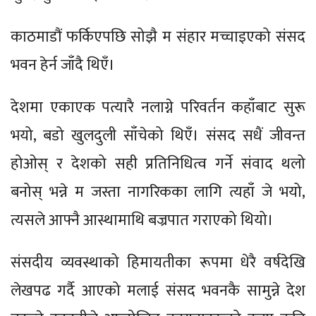
काठमाडौं फर्किएपछि सोझै म संहार मच्चाइएको संसद
भवन हेर्न जाँदै थिएँ।
देशमा एकाएक पत्यारै नलाग्ने परिवर्तन कहाँबाट सुरू
भयो, बडो खुलदुली साँचेको थिएँ। संसद सधैं जीवन्त
होओस् र देशको सही प्रतिनिधित्व गर्ने संवाद थलो
बनोस् भन्ने म जस्ता नागरिकका लागि त्यहाँ जे भयो,
त्यसले आफ्नै आस्थामाथि बज्रपात गराएको थियो।
संसदीय व्यवस्थाको हिमायतीका रूपमा धेरै वर्षदेखि
लेखपढ गर्दै आएको मलाई संसद भवनकै सामुन्ने देश