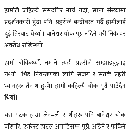
हामीले जहिल्यै संसदतिर मार्च गर्दा, सानो संख्यामा
प्रदर्शनकारी हुँदा पनि, प्रहरीले बन्दोबस्त गर्दै हामीलाई
दुई तिरबाट घेर्थ्यो। बानेश्वर चोक पुग्न नदिने गरी निकै वर
अवरोध राखिन्थ्यो।
हामी रोकिन्थ्यौं, नमाने त्यही प्रहरीले सम्झाइबुझाइ
गर्थ्यो। भिड नियन्त्रणका लागि सजग र सतर्क प्रहरी
भ्यानहरू तैनाथ हुन्थे। हामी कहिल्यै चोक पुग्नै पाउँदैन
थियौं।
यस पटक हाम्रा जेन–जी साथीहरू पनि बानेश्वर चोक
वरिपरि, एभरेस्ट होटल अगाडिसम्म पुग्ने, अडिने र फर्किने