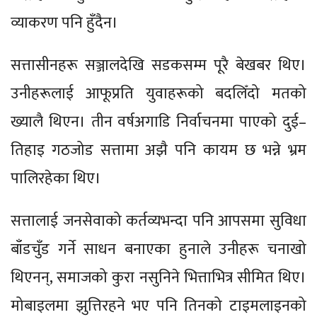
व्याकरण पनि हुँदैन।
सत्तासीनहरू सञ्जालदेखि सडकसम्म पूरै बेखबर थिए।
उनीहरूलाई आफूप्रति युवाहरूको बदलिँदो मतको
ख्यालै थिएन। तीन वर्षअगाडि निर्वाचनमा पाएको दुई–
तिहाइ गठजोड सत्तामा अझै पनि कायम छ भन्ने भ्रम
पालिरहेका थिए।
सत्तालाई जनसेवाको कर्तव्यभन्दा पनि आपसमा सुविधा
बाँडचुँड गर्ने साधन बनाएका हुनाले उनीहरू चनाखो
थिएनन्, समाजको कुरा नसुनिने भित्ताभित्र सीमित थिए।
मोबाइलमा झुत्तिरहने भए पनि तिनको टाइमलाइनको