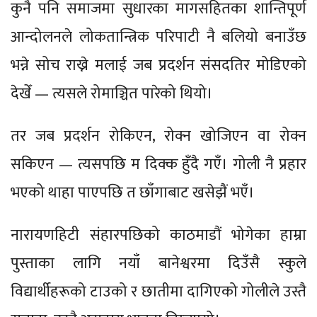
कुनै पनि समाजमा सुधारका मागसहितका शान्तिपूर्ण
आन्दोलनले लोकतान्त्रिक परिपाटी नै बलियो बनाउँछ
भन्ने सोच राख्ने मलाई जब प्रदर्शन संसदतिर मोडिएको
देखेँ — त्यसले रोमाञ्चित पारेको थियो।
तर जब प्रदर्शन रोकिएन, रोक्न खोजिएन वा रोक्न
सकिएन — त्यसपछि म दिक्क हुँदै गएँ। गोली नै प्रहार
भएको थाहा पाएपछि त छाँगाबाट खसेझैं भएँ।
नारायणहिटी संहारपछिको काठमाडौं भोगेका हाम्रा
पुस्ताका लागि नयाँ बानेश्वरमा दिउँसै स्कुले
विद्यार्थीहरूको टाउको र छातीमा दागिएको गोलीले उस्तै