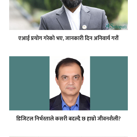
एआई प्रयोग गरेको भए, जानकारी दिन अनिवार्य गरौं
डिजिटल निर्भरताले कसरी बदल्दै छ हाम्रो जीवनशैली?