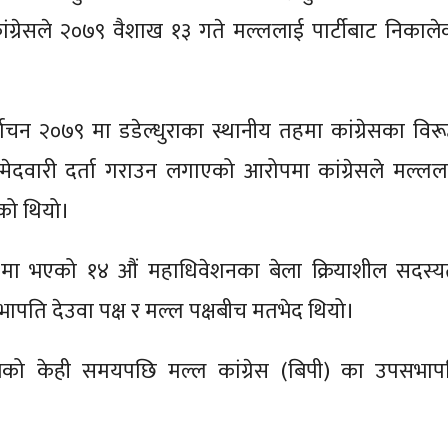
कांग्रेसले २०७९ वैशाख १३ गते मल्ललाई पार्टीबाट निकाले
वाचन २०७९ मा डडेल्धुराका स्थानीय तहमा कांग्रेसका विरूद
 उम्मेदवारी दर्ता गराउन लगाएको आरोपमा कांग्रेसले मल्लल
ेको थियो।
मा भएको १४ औं महाधिवेशनका बेला क्रियाशील सदस्य
ापति देउवा पक्ष र मल्ल पक्षबीच मतभेद थियो।
ालेको केही समयपछि मल्ल कांग्रेस (बिपी) का उपसभाप