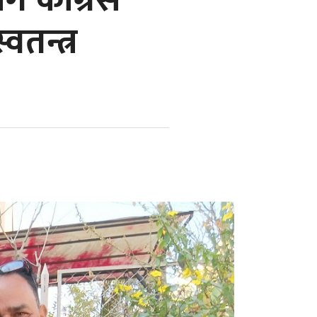
ग कांग्रेस
तन्त्र