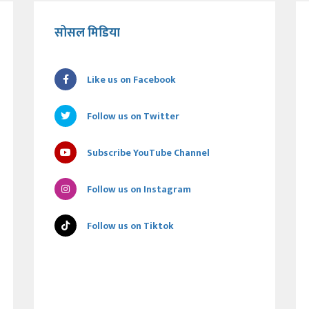
सोसल मिडिया
Like us on Facebook
Follow us on Twitter
Subscribe YouTube Channel
Follow us on Instagram
Follow us on Tiktok