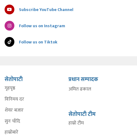
Subscribe YouTube Channel
Follow us on Instagram
Follow us on Tiktok
सेतोपाटी
प्रधान सम्पादक
गृहपृष्ठ
अमित ढकाल
विनिमय दर
शेयर बजार
सेतोपाटी टीम
सुन चाँदि
हाम्रो टीम
हाम्रोबारे