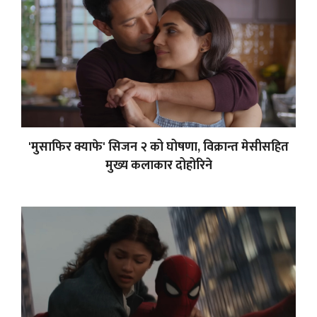
'मुसाफिर क्याफे' सिजन २ को घोषणा, विक्रान्त मेसीसहित
मुख्य कलाकार दोहोरिने