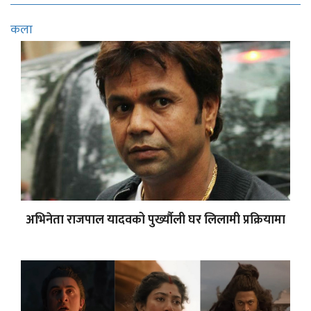
कला
अभिनेता राजपाल यादवको पुर्ख्यौली घर लिलामी प्रक्रियामा