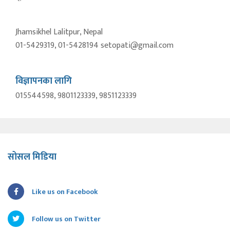
Jhamsikhel Lalitpur, Nepal
01-5429319, 01-5428194 setopati@gmail.com
विज्ञापनका लागि
015544598, 9801123339, 9851123339
सोसल मिडिया
Like us on Facebook
Follow us on Twitter