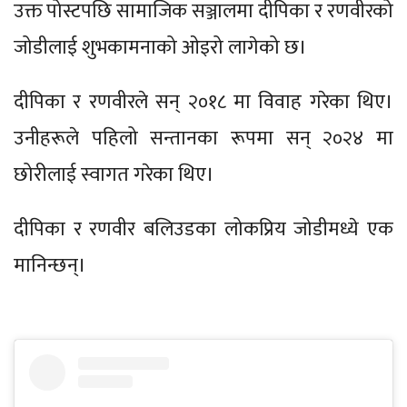
उक्त पोस्टपछि सामाजिक सञ्जालमा दीपिका र रणवीरको
जोडीलाई शुभकामनाको ओइरो लागेको छ।
दीपिका र रणवीरले सन् २०१८ मा विवाह गरेका थिए।
उनीहरूले पहिलो सन्तानका रूपमा सन् २०२४ मा
छोरीलाई स्वागत गरेका थिए।
दीपिका र रणवीर बलिउडका लोकप्रिय जोडीमध्ये एक
मानिन्छन्।