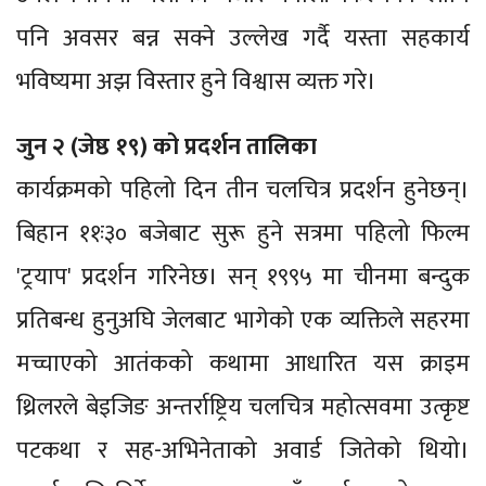
पनि अवसर बन्न सक्ने उल्लेख गर्दै यस्ता सहकार्य
भविष्यमा अझ विस्तार हुने विश्वास व्यक्त गरे।
जुन २ (जेष्ठ १९) को प्रदर्शन तालिका
कार्यक्रमको पहिलो दिन तीन चलचित्र प्रदर्शन हुनेछन्।
बिहान ११ः३० बजेबाट सुरू हुने सत्रमा पहिलो फिल्म
'ट्रयाप' प्रदर्शन गरिनेछ। सन् १९९५ मा चीनमा बन्दुक
प्रतिबन्ध हुनुअघि जेलबाट भागेको एक व्यक्तिले सहरमा
मच्चाएको आतंकको कथामा आधारित यस क्राइम
थ्रिलरले बेइजिङ अन्तर्राष्ट्रिय चलचित्र महोत्सवमा उत्कृष्ट
पटकथा र सह-अभिनेताको अवार्ड जितेको थियो।