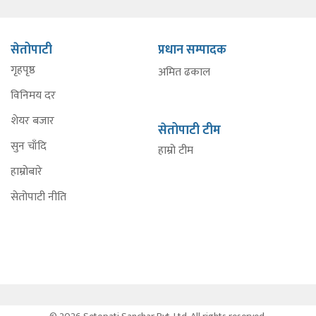
सेतोपाटी
प्रधान सम्पादक
गृहपृष्ठ
अमित ढकाल
विनिमय दर
शेयर बजार
सेतोपाटी टीम
सुन चाँदि
हाम्रो टीम
हाम्रोबारे
सेतोपाटी नीति