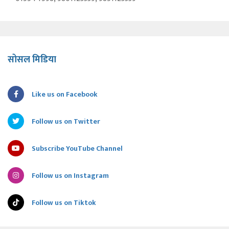
सोसल मिडिया
Like us on Facebook
Follow us on Twitter
Subscribe YouTube Channel
Follow us on Instagram
Follow us on Tiktok