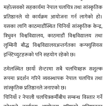
महोत्सवको सहकार्यमा नेपाल चलचित्र तथा सांस्कृतिक
प्रतिष्ठानले यो कार्यक्रम आयोजना गर्न लागेको हो।
यसका लागि काठमाडौंस्थित चिनियाँ सांस्कृतिक केन्द्र,
त्रिभुवन विश्वविद्यालय, काठमाडौं विश्वविद्यालय तथा
लुम्बिनी बौद्ध विश्वविद्यालयअन्तर्गतका कन्फ्युसियस
इन्स्टिच्युटहरूको पनि सहयोग रहेको छ।
ठमेलस्थित छायाँ सेन्टरमा सबै चलचित्रहरू सशुल्क
रूपमा प्रदर्शन गरिने व्यवस्थापक नेपाल चलचित्र तथा
सांस्कृतिक प्रतिष्ठानले जनाएको छ।
चिनियाँ र नेपाली चलचित्रकर्मीबीच सम्बन्ध विस्तार गर्ने