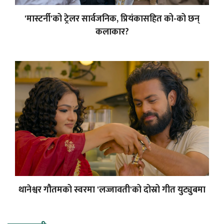
'मास्टर्नी'को ट्रेलर सार्वजनिक, प्रियंकासहित को-को छन्
कलाकार?
थानेश्वर गौतमको स्वरमा 'लज्जावती'को दोस्रो गीत युट्युबमा