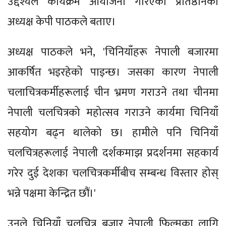
उद्देश्यले कार्यक्रम आयोजना गरिएको प्रतिष्ठानका
अध्यक्ष केपी पाठकले बताए।
अध्यक्ष पाठकले भने, 'चिनियाँहरू नेपाली बजारमा
आकर्षित भइरहेको पाइन्छ। जसका कारण नेपाली
चलाचित्रकर्मीहरूलाई चीन भ्रमण गराउने तथा चीनमा
नेपाली चलचित्रको महोत्सव गराउने कार्यमा चिनियाँ
सहयोग बढ्न थालेको छ। हामीले पनि चिनियाँ
चलचित्रहरूलाई नेपाली दर्शकमाझ प्रदर्शनमा सहकार्य
गरेर दुई देशका चलचित्रकर्मीबीच सम्बन्ध विस्तार होस्
भन्ने पक्षमा केन्द्रित छौं।'
उनले चिनियाँ चलचित्र बजार नेपाली फिल्मका लागि