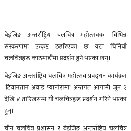
बेइजिङ अन्तर्राष्ट्रिय चलचित्र महोत्सवका विभिन्न
संस्करणमा उत्कृष्ट ठहरिएका छ वटा चिनियाँ
चलचित्रहरू काठमाडौंमा प्रदर्शन हुने भएका छन्।
बेइजिङ अन्तर्राष्ट्रिय चलचित्र महोत्सव प्रवद्र्धन कार्यक्रम
'टियानतान अवार्ड प्यानोरामा' अन्तर्गत आगामी जुन २
देखि ४ तारिखसम्म यी चलचित्रहरू प्रदर्शन गरिने भएका
हुन्।
चीन चलचित्र प्रशासन र बेइजिङ अन्तर्राष्ट्रिय चलचित्र