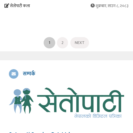
सेतोपाटी कला
शुक्रबार, साउन ८, २०८३
1
2
NEXT
सम्पर्क