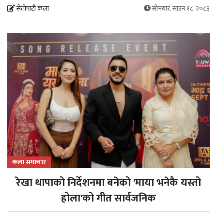
सेतोपाटी कला
सोमबार, साउन १८, २०८३
कला समाचार
रेखा थापाको निर्देशनमा बनेको 'माया भनेकै यस्तो
होला'को गीत सार्वजनिक