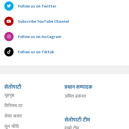
Follow us on Twitter
Subscribe YouTube Channel
Follow us on Instagram
Follow us on Tiktok
सेतोपाटी
प्रधान सम्पादक
गृहपृष्ठ
अमित ढकाल
विनिमय दर
शेयर बजार
सेतोपाटी टीम
सुन चाँदि
हाम्रो टीम