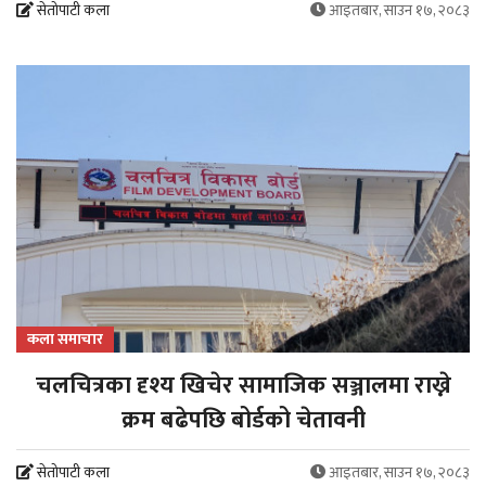
सेतोपाटी कला
आइतबार, साउन १७, २०८३
कला समाचार
चलचित्रका दृश्य खिचेर सामाजिक सञ्जालमा राख्ने
क्रम बढेपछि बोर्डको चेतावनी
सेतोपाटी कला
आइतबार, साउन १७, २०८३