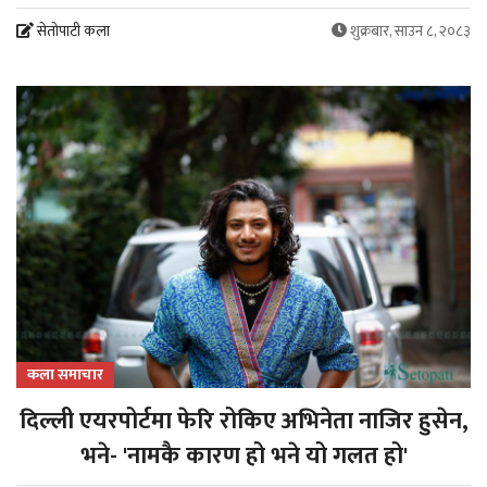
सेतोपाटी कला
शुक्रबार, साउन ८, २०८३
कला समाचार
दिल्ली एयरपोर्टमा फेरि रोकिए अभिनेता नाजिर हुसेन,
भने- 'नामकै कारण हो भने यो गलत हो'