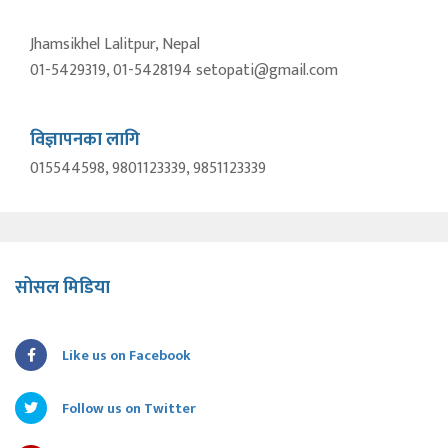
Jhamsikhel Lalitpur, Nepal
01-5429319, 01-5428194 setopati@gmail.com
विज्ञापनका लागि
015544598, 9801123339, 9851123339
सोसल मिडिया
Like us on Facebook
Follow us on Twitter