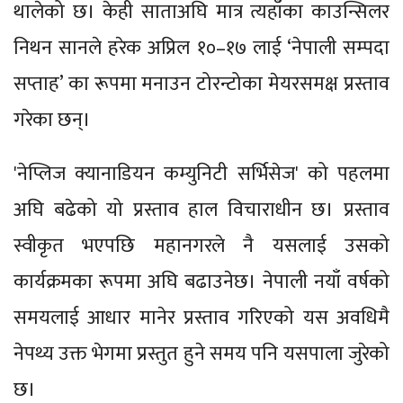
थालेको छ। केही साताअघि मात्र त्यहाँका काउन्सिलर
निथन सानले हरेक अप्रिल १०–१७ लाई ‘नेपाली सम्पदा
सप्ताह’ का रूपमा मनाउन टोरन्टोका मेयरसमक्ष प्रस्ताव
गरेका छन्।
'नेप्लिज क्यानाडियन कम्युनिटी सर्भिसेज' को पहलमा
अघि बढेको यो प्रस्ताव हाल विचाराधीन छ। प्रस्ताव
स्वीकृत भएपछि महानगरले नै यसलाई उसको
कार्यक्रमका रूपमा अघि बढाउनेछ। नेपाली नयाँ वर्षको
समयलाई आधार मानेर प्रस्ताव गरिएको यस अवधिमै
नेपथ्य उक्त भेगमा प्रस्तुत हुने समय पनि यसपाला जुरेको
छ।