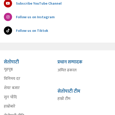
Subscribe YouTube Channel
Follow us on Instagram
Follow us on Tiktok
सेतोपाटी
प्रधान सम्पादक
गृहपृष्ठ
अमित ढकाल
विनिमय दर
शेयर बजार
सेतोपाटी टीम
सुन चाँदि
हाम्रो टीम
हाम्रोबारे