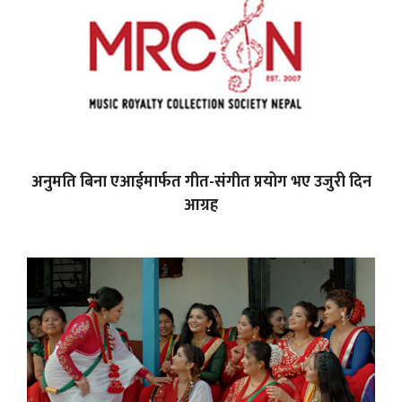
अनुमति बिना एआईमार्फत गीत-संगीत प्रयोग भए उजुरी दिन
आग्रह