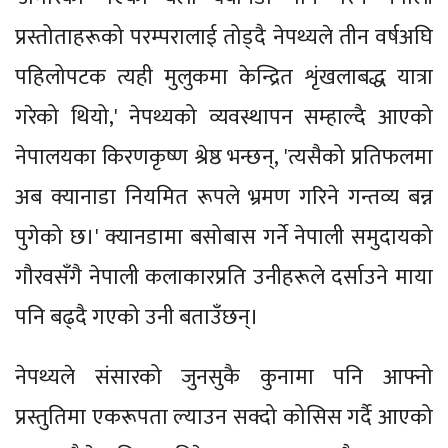
प्रस्तोताहरूको परम्परालाई तोड्दै नेपथ्यले तीन वर्षअघि
पहिलोपटक त्यही मुलुकमा केन्द्रित शृंखलाबद्ध यात्रा
गरेको थियो,' नेपथ्यको व्यवस्थापन सम्हाल्दै आएको
नेपालयका किरणकृष्ण श्रेष्ठ भन्छन्, 'त्यसैको प्रतिफलमा
अब क्यानाडा नियमित रूपले भ्रमण गरिने गन्तव्य बन्न
पुगेको छ।' क्यानडामा बसोबास गर्ने नेपाली समुदायको
गौरवसँगै नेपाली कलाकारप्रति उनीहरूले दर्साउने माया
पनि बढ्दै गएको उनी बताउँछन्।
नेपथ्यले संसारको जुनसुकै कुनामा पनि आफ्नो
प्रस्तुतिमा एकरूपता ल्याउन सक्दो कोसिस गर्दै आएको