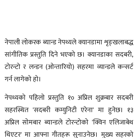
नेपाली लोकरक ब्यान्ड नेपथ्यले क्यानडामा शृङ्खलाबद्ध
सांगीतिक प्रस्तुति दिने भएको छ। क्यानडाका सदबरी,
टोरन्टो र लन्डन (ओन्तारियो) सहरमा व्यान्डले कन्सर्ट
गर्न लागेको हो।
नेपथ्यको पहिलो प्रस्तुति १० अप्रिल शुक्रबार सदबरी
सहरस्थित 'सदबरी कम्युनिटी एरेना' मा हुनेछ। १३
अप्रिल सोमबार ब्यान्डले टोरन्टोको 'क्विन एलिजाबेथ
थिएटर' मा आफ्ना गीतहरू सुनाउनेछ। मुख्य सहरको