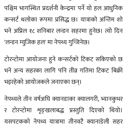
पश्चिम भागस्थित प्रदर्शनी केन्द्रमा पर्ने यो हल आधुनिक
कन्सर्ट थलोका रूपमा प्रसिद्ध छ। यात्राको अन्तिम शो
भने अप्रिल १८ शनिबार लन्डन सहरमा हुनेछ। त्यो दिन
'लन्डन म्युजिक हल' मा नेपथ्य गुन्जिनेछ।
टोरन्टोमा आयोजना हुने कन्सर्टको टिकट सकिएको छ
भने अन्य सहरका लागि पनि तीव्र गतिमा टिकट बिक्री
भइरहेको आयोजकले जनाएका छन्।
नेपथ्यले तीन वर्षअघि क्यानडाका क्यालगरी, भ्यानकुभर
र टोरन्टोमा शृङ्खलाबद्ध प्रस्तुति दिएको थियो।
यसपटकको नेपथ्य यात्रामा तीनवटै क्यानाडेली सहर