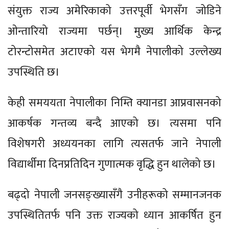
संयुक्त राज्य अमेरिकाको उत्तरपूर्वी भेगसँग जोडिने
ओन्तारियो राज्यमा पर्छन्। मुख्य आर्थिक केन्द्र
टोरन्टोसमेत अटाएको यस भेगमै नेपालीको उल्लेख्य
उपस्थिति छ।
केही समययता नेपालीका निम्ति क्यानडा आप्रवासनको
आकर्षक गन्तव्य बन्दै आएको छ। त्यसमा पनि
विशेषगरी अध्ययनका लागि त्यसतर्फ जाने नेपाली
विद्यार्थीमा दिनप्रतिदिन गुणात्मक वृद्धि हुन थालेको छ।
बढ्दो नेपाली जनसङ्ख्यासँगै उनीहरूको सम्मानजनक
उपस्थितितर्फ पनि उक्त राज्यको ध्यान आकर्षित हुन