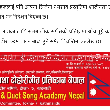
हरूलाई पनि आफ्ना सिर्जना र मञ्चीय प्रस्तुतिमा शालीनता ए
ोग गर्न निर्देशन दिएको छ।
लाभका लागि समग्र लोक संगीतको प्रतिष्ठामा आँच पुग्ने कार
कठोर कदम चाल्न बाध्य हुने समेत विज्ञप्तिमा उल्लेख छ।