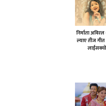
निर्माता अविरल
ल्याए तीज गीत 
लाईसक्यो