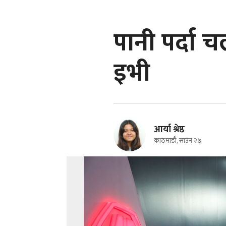
पानी पर्दा
इभी
आर्या श्रेष्ठ
काठमाडौं, साउन २७