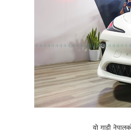
यो गाडी नेपालक