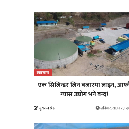
व्यवसाय
एक सिलिन्डर लिन बजारमा लाइन, आफ्न
ग्यास उद्योग भने बन्द!
युवराज श्रेष्ठ
शनिबार, साउन २३, 