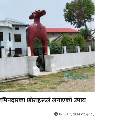
न जमिनदारका छोराहरूले लगाएको उपाय
मंगलबार, साउन १९, २०८३