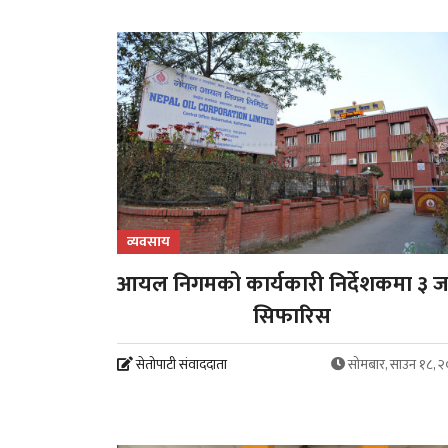
व्यवसाय
आयल निगमको कार्यकारी निर्देशकमा ३ 
सिफारिस
सेतोपाटी संवाददाता
सोमबार, साउन १८, 