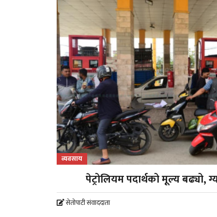
व्यवसाय
पेट्रोलियम पदार्थको मूल्य बढ्यो,
सेतोपाटी संवाददाता