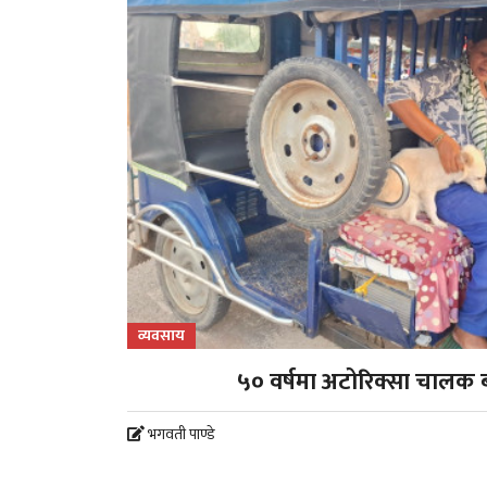
व्यवसाय
५० वर्षमा अटोरिक्सा चालक 
भगवती पाण्डे