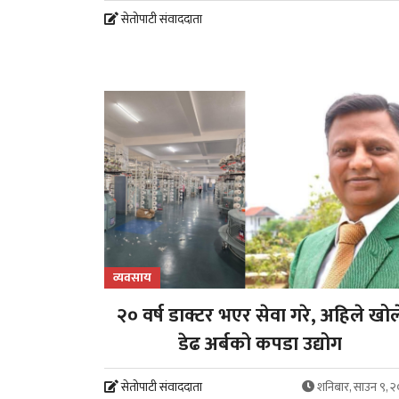
सेतोपाटी संवाददाता
व्यवसाय
२० वर्ष डाक्टर भएर सेवा गरे, अहिले खोल
डेढ अर्बको कपडा उद्योग
सेतोपाटी संवाददाता
शनिबार, साउन ९, 