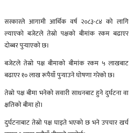
सरकारले आगामी आर्थिक वर्ष २०८३-८४ को लागि
ल्याएको बजेटले तेस्रो पक्षको बीमांक रकम बढाएर
दोब्बर पुर्‍याएको छ।
बजेटले तेस्रो पक्ष बीमाको बीमांक रकम ५ लाखबाट
बढाएर १० लाख रूपैयाँ पुर्‍याउने घोषणा गरेको छ।
तेस्रो पक्ष बीमा भनेको सवारी साधनबाट हुने दुर्घटना वा
क्षतिको बीमा हो।
दुर्घटनाबाट तेस्रो पक्ष घाइते भएको छ भने उपचार खर्च