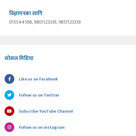
विज्ञापनका लागि
015544598, 9801123339, 9851123339
सोसल मिडिया
Like us on Facebook
Follow us on Twitter
Subscribe YouTube Channel
Follow us on Instagram