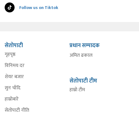
Follow us on Tiktok
सेतोपाटी
प्रधान सम्पादक
गृहपृष्ठ
अमित ढकाल
विनिमय दर
शेयर बजार
सेतोपाटी टीम
सुन चाँदि
हाम्रो टीम
हाम्रोबारे
सेतोपाटी नीति