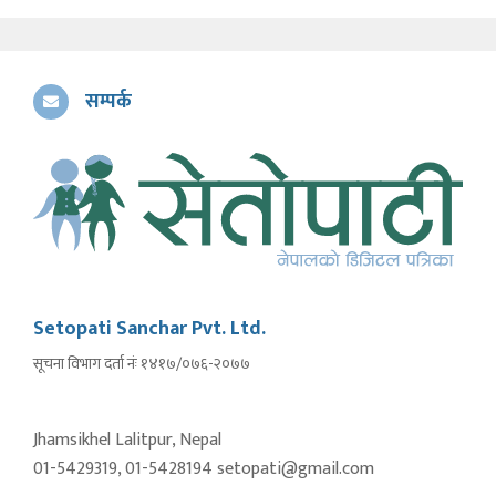
सम्पर्क
Setopati Sanchar Pvt. Ltd.
सूचना विभाग दर्ता नंः १४१७/०७६-२०७७
Jhamsikhel Lalitpur, Nepal
01-5429319, 01-5428194 setopati@gmail.com