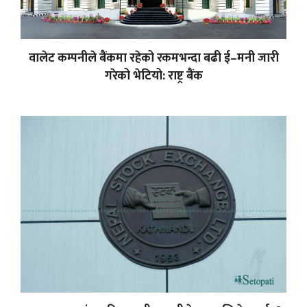
वालेट कम्पनीले बैंकमा रहेको रकमभन्दा बढी ई–मनी जारी
गरेको भेटियो: राष्ट्र बैंक