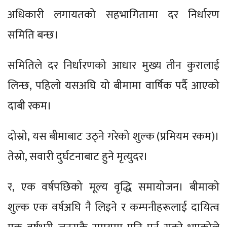
अधिकारी लगायतको सहभागितामा दर निर्धारण
समिति बन्छ।
समितिले दर निर्धारणको आधार मुख्य तीन कुरालाई
लिन्छ, पहिलो यसअघि यो बीमामा वार्षिक पर्दै आएको
दाबी रकम।
दोस्रो, यस बीमाबाट उठ्ने गरेको शुल्क (प्रमियम रकम)।
तेस्रो, सवारी दुर्घटनाबाट हुने मृत्युदर।
र, एक वर्षपछिको मूल्य वृद्धि समायोजन। बीमाको
शुल्क एक वर्षअघि नै लिइने र कम्पनीहरूलाई दायित्व