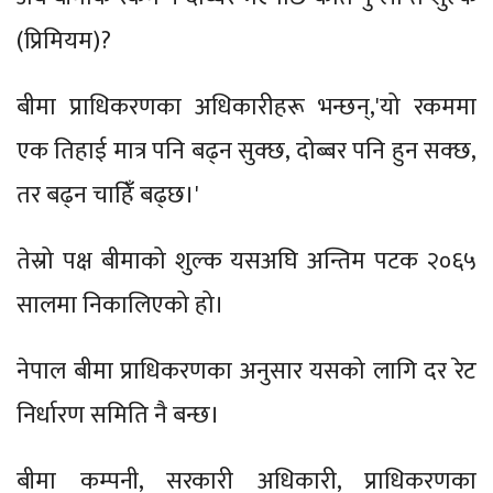
(प्रिमियम)?
बीमा प्राधिकरणका अधिकारीहरू भन्छन्,'यो रकममा
एक तिहाई मात्र पनि बढ्न सुक्छ, दोब्बर पनि हुन सक्छ,
तर बढ्न चाहिॅं बढ्छ।'
तेस्रो पक्ष बीमाको शुल्क यसअघि अन्तिम पटक २०६५
सालमा निकालिएको हो।
नेपाल बीमा प्राधिकरणका अनुसार यसको लागि दर रेट
निर्धारण समिति नै बन्छ।
बीमा कम्पनी, सरकारी अधिकारी, प्राधिकरणका