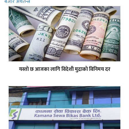
बजार अर्थतन्त्र
यस्तो छ आजका लागि विदेशी मुद्राको विनिमय दर