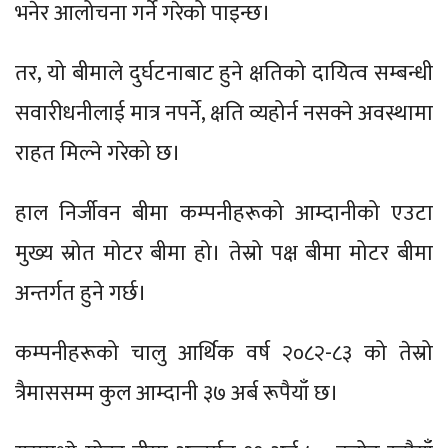
भनेर आलोचना गर्ने गरेको पाइन्छ।
तर, यो बीमाले दुर्घटनाबाट हुने क्षतिको दायित्व सम्बन्धी
सवारीधनीलाई मात्र नपर्ने, क्षति व्यहोर्न नसक्ने अवस्थामा
राहत मिल्ने गरेको छ।
हाल निर्जीवन बीमा कम्पनीहरूको आम्दानीको एउटा
मुख्य स्रोत मोटर बीमा हो। तेस्रो पक्ष बीमा मोटर बीमा
अन्तर्गत हुने गर्छ।
कम्पनीहरूको चालु आर्थिक वर्ष २०८२-८३ को तेस्रो
त्रैमाससम्म कुल आम्दानी ३७ अर्ब रूपैयाँ छ।