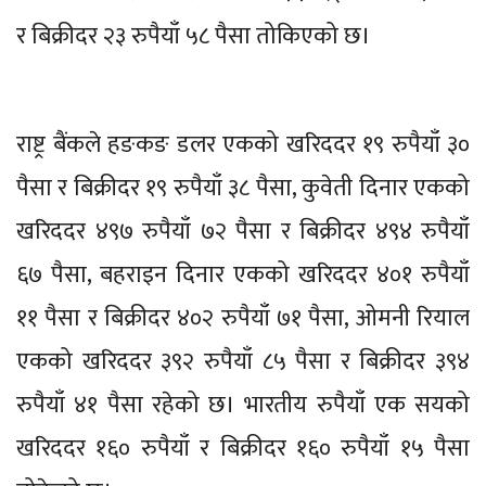
र बिक्रीदर २३ रुपैयाँ ५८ पैसा तोकिएको छ।
राष्ट्र बैंकले हङकङ डलर एकको खरिददर १९ रुपैयाँ ३०
पैसा र बिक्रीदर १९ रुपैयाँ ३८ पैसा, कुवेती दिनार एकको
खरिददर ४९७ रुपैयाँ ७२ पैसा र बिक्रीदर ४९४ रुपैयाँ
६७ पैसा, बहराइन दिनार एकको खरिददर ४०१ रुपैयाँ
११ पैसा र बिक्रीदर ४०२ रुपैयाँ ७१ पैसा, ओमनी रियाल
एकको खरिददर ३९२ रुपैयाँ ८५ पैसा र बिक्रीदर ३९४
रुपैयाँ ४१ पैसा रहेको छ। भारतीय रुपैयाँ एक सयको
खरिददर १६० रुपैयाँ र बिक्रीदर १६० रुपैयाँ १५ पैसा