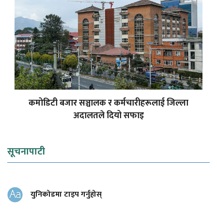
कमोडिटी बजार सञ्चालक र कर्मचारीहरूलाई जिल्ला
अदालतले दियो सफाइ
सूचनापाटी
युनिकोडमा टाइप गर्नुहोस्