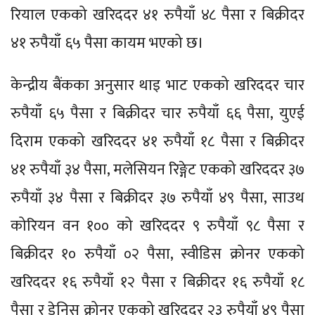
रियाल एकको खरिददर ४१ रुपैयाँ ४८ पैसा र बिक्रीदर
४१ रुपैयाँ ६५ पैसा कायम भएको छ।
केन्द्रीय बैंकका अनुसार थाइ भाट एकको खरिददर चार
रुपैयाँ ६५ पैसा र बिक्रीदर चार रुपैयाँ ६६ पैसा, युएई
दिराम एकको खरिददर ४१ रुपैयाँ १८ पैसा र बिक्रीदर
४१ रुपैयाँ ३४ पैसा, मलेसियन रिङ्गेट एकको खरिददर ३७
रुपैयाँ ३४ पैसा र बिक्रीदर ३७ रुपैयाँ ४९ पैसा, साउथ
कोरियन वन १०० को खरिददर ९ रुपैयाँ ९८ पैसा र
बिक्रीदर १० रुपैयाँ ०२ पैसा, स्वीडिस क्रोनर एकको
खरिददर १६ रुपैयाँ १२ पैसा र बिक्रीदर १६ रुपैयाँ १८
पैसा र डेनिस क्रोनर एकको खरिददर २३ रुपैयाँ ४९ पैसा