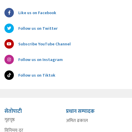
Like us on Facebook
Follow us on Twitter
Subscribe YouTube Channel
Follow us on Instagram
Follow us on Tiktok
सेतोपाटी
प्रधान सम्पादक
गृहपृष्ठ
अमित ढकाल
विनिमय दर