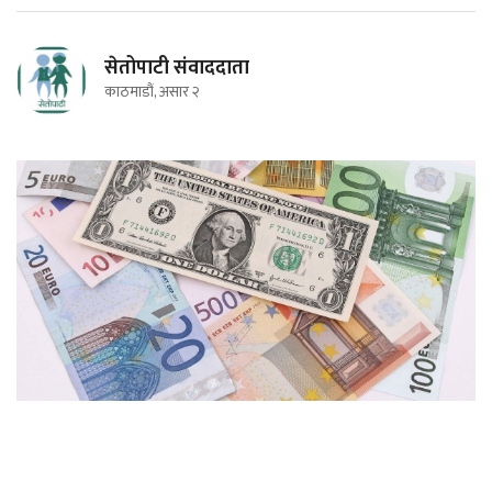
सेतोपाटी संवाददाता
काठमाडौं, असार २