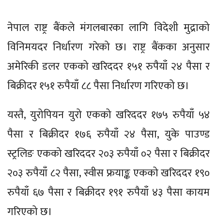
नेपाल राष्ट्र बैंकले मंगलबारका लागि विदेशी मुद्राको
विनिमयदर निर्धारण गरेको छ। राष्ट्र बैंकका अनुसार
अमेरिकी डलर एकको खरिददर १५१ रुपैयाँ २४ पैसा र
बिक्रीदर १५१ रुपैयाँ ८८ पैसा निर्धारण गरिएको छ।
यस्तै, युरोपियन युरो एकको खरिददर १७५ रुपैयाँ ५४
पैसा र बिक्रीदर १७६ रुपैयाँ २४ पैसा, युके पाउण्ड
स्ट्रलिङ एकको खरिददर २०३ रुपैयाँ ०२ पैसा र बिक्रीदर
२०३ रुपैयाँ ८२ पैसा, स्वीस फ्रयाङ्क एकको खरिददर १९०
रुपैयाँ ६७ पैसा र बिक्रीदर १९१ रुपैयाँ ४३ पैसा कायम
गरिएको छ।