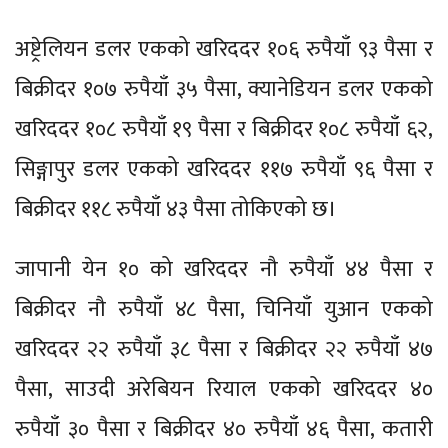
अष्ट्रेलियन डलर एकको खरिददर १०६ रुपैयाँ ९३ पैसा र
बिक्रीदर १०७ रुपैयाँ ३५ पैसा, क्यानेडियन डलर एकको
खरिददर १०८ रुपैयाँ १९ पैसा र बिक्रीदर १०८ रुपैयाँ ६२,
सिङ्गापुर डलर एकको खरिददर ११७ रुपैयाँ ९६ पैसा र
बिक्रीदर ११८ रुपैयाँ ४३ पैसा तोकिएको छ।
जापानी येन १० को खरिददर नौ रुपैयाँ ४४ पैसा र
बिक्रीदर नौ रुपैयाँ ४८ पैसा, चिनियाँ युआन एकको
खरिददर २२ रुपैयाँ ३८ पैसा र बिक्रीदर २२ रुपैयाँ ४७
पैसा, साउदी अरेबियन रियाल एकको खरिददर ४०
रुपैयाँ ३० पैसा र बिक्रीदर ४० रुपैयाँ ४६ पैसा, कतारी