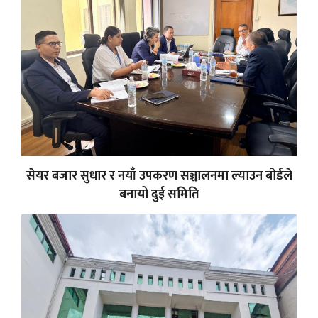
सेयर बजार सुधार र नयाँ उपकरण सञ्चालनमा ल्याउन बोर्डले
बनायो दुई समिति