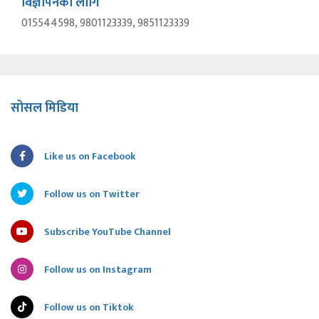
विज्ञापनका लागि
015544598, 9801123339, 9851123339
सोसल मिडिया
Like us on Facebook
Follow us on Twitter
Subscribe YouTube Channel
Follow us on Instagram
Follow us on Tiktok