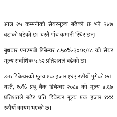
आज २५ कम्पनीको सेयरमूल्य बढेको छ भने २४७
वटाको घटेको छ। यस्तै पाँच कम्पनी स्थिर छन्।
बुधबार एनएमबी डिबेन्चर ८.५०%-२०८७/८८ को सेयर
मूल्य सर्वाधिक ५.५२ प्रतिशतले बढेको छ।
उक्त डिबेन्चरको मूल्य एक हजार १४५ रूपैयाँ पुगेको छ।
यस्तै, १०% प्रभु बैंक डिबेन्चर २०८४ को मूल्य ४.६७
प्रतिशतले बढेर प्रति डिबेन्चर मूल्य एक हजार १४४
रूपैयाँ कायम भएको छ।