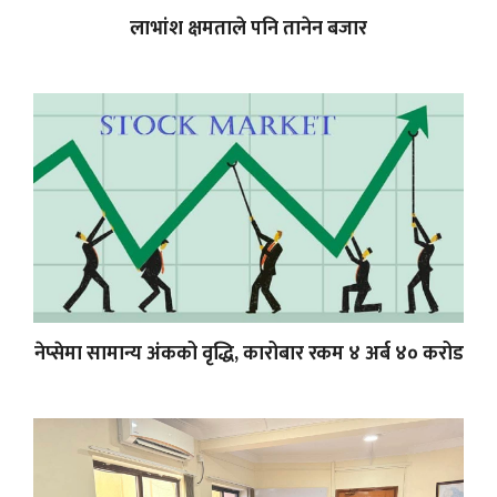
लाभांश क्षमताले पनि तानेन बजार
नेप्सेमा सामान्य अंकको वृद्धि, कारोबार रकम ४ अर्ब ४० करोड