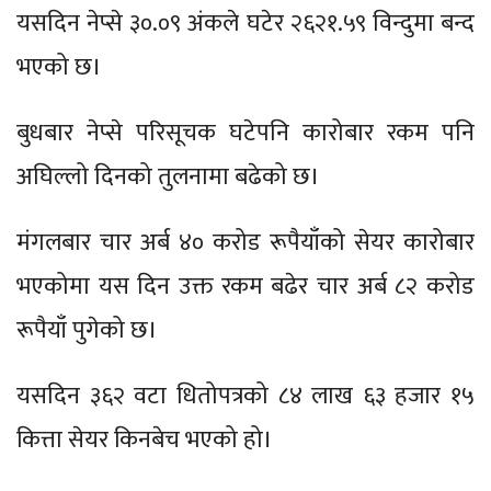
यसदिन नेप्से ३०.०९ अंकले घटेर २६२१.५९ विन्दुमा बन्द
भएको छ।
बुधबार नेप्से परिसूचक घटेपनि कारोबार रकम पनि
अघिल्लो दिनको तुलनामा बढेको छ।
मंगलबार चार अर्ब ४० करोड रूपैयाँको सेयर कारोबार
भएकोमा यस दिन उक्त रकम बढेर चार अर्ब ८२ करोड
रूपैयाँ पुगेको छ।
यसदिन ३६२ वटा धितोपत्रको ८४ लाख ६३ हजार १५
कित्ता सेयर किनबेच भएको हो।