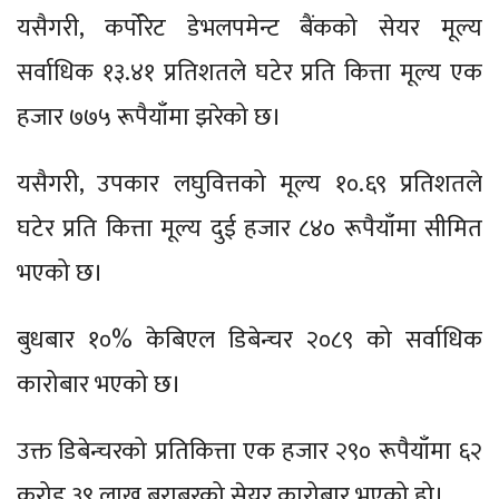
यसैगरी, कर्पोरेट डेभलपमेन्ट बैंकको सेयर मूल्य
सर्वाधिक १३.४१ प्रतिशतले घटेर प्रति कित्ता मूल्य एक
हजार ७७५ रूपैयाँमा झरेको छ।
यसैगरी, उपकार लघुवित्तको मूल्य १०.६९ प्रतिशतले
घटेर प्रति कित्ता मूल्य दुई हजार ८४० रूपैयाँमा सीमित
भएको छ।
बुधबार १०% केबिएल डिबेन्चर २०८९ को सर्वाधिक
कारोबार भएको छ।
उक्त डिबेन्चरको प्रतिकित्ता एक हजार २९० रूपैयाँमा ६२
करोड ३९ लाख बराबरको सेयर कारोबार भएको हो।