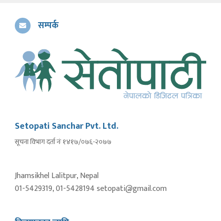
सम्पर्क
Setopati Sanchar Pvt. Ltd.
सूचना विभाग दर्ता नंः १४१७/०७६-२०७७
Jhamsikhel Lalitpur, Nepal
01-5429319, 01-5428194 setopati@gmail.com