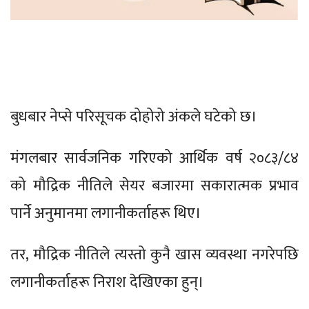
बुधबार नेप्से परिसूचक दोहोरो अंकले घटेको छ।
मंगलबार सार्वजनिक गरिएको आर्थिक वर्ष २०८३/८४
को मौद्रिक नीतिले सेयर बजारमा सकारात्मक प्रभाव
पार्ने अनुमानमा लगानीकर्ताहरू थिए।
तर, मौद्रिक नीतिले त्यस्तो कुनै खास व्यवस्था नगरेपछि
लगानीकर्ताहरू निराश देखिएका हुन्।