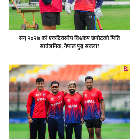
सन् २०२७ को एकदिवसीय विश्वकप छनोटको मिति
सार्वजनिक, नेपाल पुग्न सक्ला?