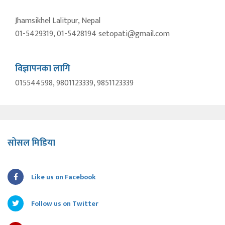
Jhamsikhel Lalitpur, Nepal
01-5429319, 01-5428194 setopati@gmail.com
विज्ञापनका लागि
015544598, 9801123339, 9851123339
सोसल मिडिया
Like us on Facebook
Follow us on Twitter