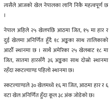
त्यसैले आजको खेल नेपालका लागि निकै महत्वपूर्ण छ
।
नेपाल अहिले २५ खेलपछि आठमा जित, १५ मा हार र
दुई खेलमा अनिर्णित हुँदै १८ अङ्कका साथ तालिकाको
आठौँ स्थानमा छ । साथै अमेरिका २५ खेलबाट १८ मा
जित, सातमा हारसँगै ३६ अङ्कका साथ दोस्रो स्थानमा
रहँदा स्कटल्याण्ड पहिलो स्थानमा छ।
स्कटल्याण्डले ३० खेलमध्ये १६ मा जित, आठमा हार र ६
वटा खेल अनिर्णित हुँदा कूल ३८ अंक जोडेको छ।