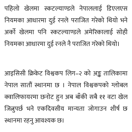
पहिलो खेलमा स्कटल्याण्डले नेपाललाई डिएलएस
नियमका आधारमा दुई रनले पराजित गरेको थियो भने
अर्को खेलमा पनि स्कटल्याण्डले अमेरिकालाई सोही
नियमका आधारमा दुई रनले नै पराजित गरेको थियो।
आइसिसी क्रिकेट विश्वकप लिग–२ को अङ्क तालिकामा
नेपाल सातौं स्थानमा छ । नेपाल विश्वकपको ग्लोबल
क्वालिफायरमा छनोट हुन अब बाँकी सबै ११ वटा खेल
जित्नुपर्छ भने एकदिवसीय मान्यता जोगाउन शीर्ष छ
स्थानमा रहनु आवश्यक छ।