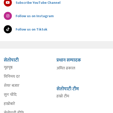
Subscribe YouTube Channel
Follow us on Instagram
Follow us on Tiktok
सेतोपाटी
प्रधान सम्पादक
गृहपृष्ठ
अमित ढकाल
विनिमय दर
शेयर बजार
सेतोपाटी टीम
सुन चाँदि
हाम्रो टीम
हाम्रोबारे
सेतोपाटी नीति