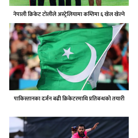
नेपाली क्रिकेट टोलीले अस्ट्रेलियामा कम्तिमा ६ खेल खेल्ने
पाकिस्तानका दर्जन बढी क्रिकेटरमाथि प्रतिबन्धको तयारी