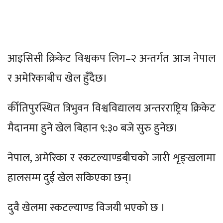
आइसिसी क्रिकेट विश्वकप लिग–२ अन्तर्गत आज नेपाल
र अमेरिकाबीच खेल हुँदैछ।
र्कीतिपुरस्थित त्रिभुवन विश्वविद्यालय अन्तरराष्ट्रिय क्रिकेट
मैदानमा हुने खेल बिहान ९:३० बजे सुरु हुनेछ।
नेपाल, अमेरिका र स्कटल्याण्डबीचको जारी शृङ्खलामा
हालसम्म दुई खेल सकिएका छन्।
दुवै खेलमा स्कटल्याण्ड विजयी भएको छ ।