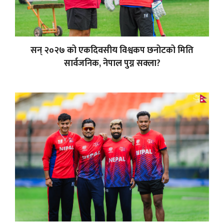
सन् २०२७ को एकदिवसीय विश्वकप छनोटको मिति
सार्वजनिक, नेपाल पुग्न सक्ला?