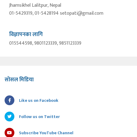
Jhamsikhel Lalitpur, Nepal
01-5429319, 01-5428194 setopati@gmail.com
विज्ञापनका लागि
015544598, 9801123339, 9851123339
सोसल मिडिया
Like us on Facebook
Follow us on Twitter
Subscribe YouTube Channel