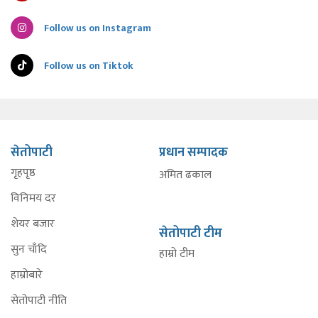
Follow us on Instagram
Follow us on Tiktok
सेतोपाटी
प्रधान सम्पादक
गृहपृष्ठ
अमित ढकाल
विनिमय दर
शेयर बजार
सेतोपाटी टीम
सुन चाँदि
हाम्रो टीम
हाम्रोबारे
सेतोपाटी नीति