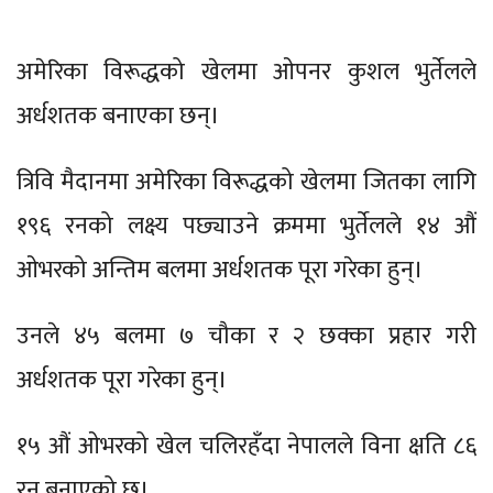
अमेरिका विरूद्धको खेलमा ओपनर कुशल भुर्तेलले
अर्धशतक बनाएका छन्।
त्रिवि मैदानमा अमेरिका विरूद्धको खेलमा जितका लागि
१९६ रनको लक्ष्य पछ्याउने क्रममा भुर्तेलले १४ औं
ओभरको अन्तिम बलमा अर्धशतक पूरा गरेका हुन्।
उनले ४५ बलमा ७ चौका र २ छक्का प्रहार गरी
अर्धशतक पूरा गरेका हुन्।
१५ औं ओभरको खेल चलिरहँदा नेपालले विना क्षति ८६
रन बनाएको छ।