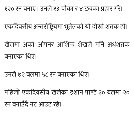
१२० रन बनाए। उनले १३ चौका र ४ छक्का प्रहार गरे।
एकदिवसीय अन्तर्राष्ट्रियमा भूर्तेलको यो दोस्रो शतक हो।
खेलमा अर्का ओपनर आशिफ शेखले पनि अर्धशतक
बनाएका थिए।
उनले ७२ बलमा ५८ रन बनाएका थिए।
पहिलो एकदिवसीय खेलेका इशान पाण्डे ३० बलमा २०
रन बनाउँदै नट आउट रहे।