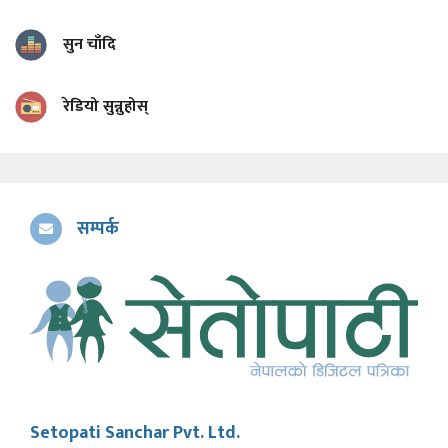
सुन चाँदि
रेडियो सुन्नुहोस्
सम्पर्क
Setopati Sanchar Pvt. Ltd.