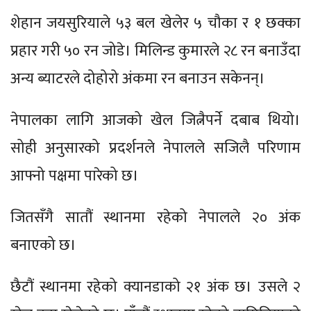
शेहान जयसुरियाले ५३ बल खेलेर ५ चौका र १ छक्का
प्रहार गरी ५० रन जोडे। मिलिन्ड कुमारले २८ रन बनाउँदा
अन्य ब्याटरले दोहोरो अंकमा रन बनाउन सकेनन्।
नेपालका लागि आजको खेल जित्नैपर्ने दबाब थियो।
सोही अनुसारको प्रदर्शनले नेपालले सजिलै परिणाम
आफ्नो पक्षमा पारेको छ।
जितसँगै सातौं स्थानमा रहेको नेपालले २० अंक
बनाएको छ।
छैटौं स्थानमा रहेको क्यानडाको २१ अंक छ। उसले २