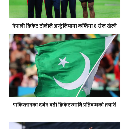
नेपाली क्रिकेट टोलीले अस्ट्रेलियामा कम्तिमा ६ खेल खेल्ने
पाकिस्तानका दर्जन बढी क्रिकेटरमाथि प्रतिबन्धको तयारी