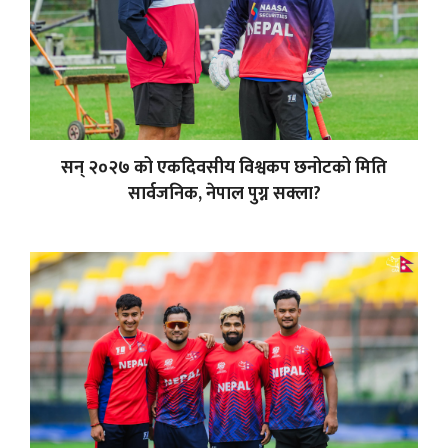
सन् २०२७ को एकदिवसीय विश्वकप छनोटको मिति
सार्वजनिक, नेपाल पुग्न सक्ला?