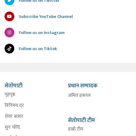
Follow us on Twitter
Subscribe YouTube Channel
Follow us on Instagram
Follow us on Tiktok
सेतोपाटी
प्रधान सम्पादक
गृहपृष्ठ
अमित ढकाल
विनिमय दर
शेयर बजार
सेतोपाटी टीम
सुन चाँदि
हाम्रो टीम