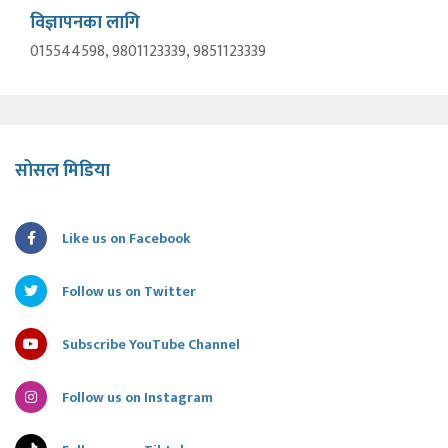
विज्ञापनका लागि
015544598, 9801123339, 9851123339
सोसल मिडिया
Like us on Facebook
Follow us on Twitter
Subscribe YouTube Channel
Follow us on Instagram