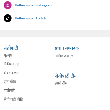
Follow us on Instagram
Follow us on Tiktok
सेतोपाटी
प्रधान सम्पादक
गृहपृष्ठ
अमित ढकाल
विनिमय दर
शेयर बजार
सेतोपाटी टीम
सुन चाँदि
हाम्रो टीम
हाम्रोबारे
सेतोपाटी नीति