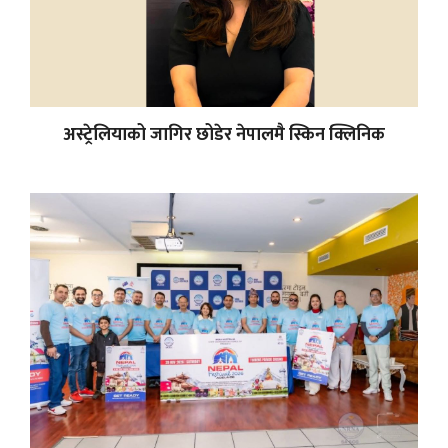
अस्ट्रेलियाको जागिर छोडेर नेपालमै स्किन क्लिनिक