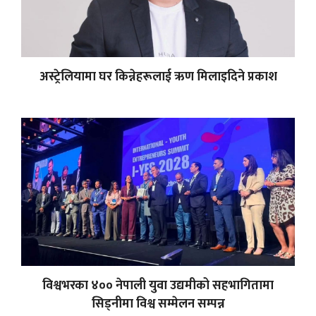
अस्ट्रेलियामा घर किन्नेहरूलाई ऋण मिलाइदिने प्रकाश
विश्वभरका ४०० नेपाली युवा उद्यमीको सहभागितामा
सिड्नीमा विश्व सम्मेलन सम्पन्न