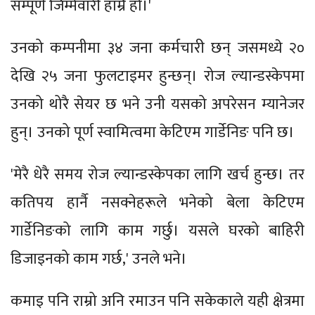
सम्पूर्ण जिम्मेवारी हाम्रै हो।'
उनको कम्पनीमा ३४ जना कर्मचारी छन् जसमध्ये २०
देखि २५ जना फुलटाइमर हुन्छन्। रोज ल्यान्डस्केपमा
उनको थोरै सेयर छ भने उनी यसको अपरेसन म्यानेजर
हुन्। उनको पूर्ण स्वामित्वमा केटिएम गार्डेनिङ पनि छ।
'मेरै धेरै समय रोज ल्यान्डस्केपका लागि खर्च हुन्छ। तर
कतिपय हार्नै नसक्नेहरूले भनेको बेला केटिएम
गार्डेनिङको लागि काम गर्छु। यसले घरको बाहिरी
डिजाइनको काम गर्छ,' उनले भने।
कमाइ पनि राम्रो अनि रमाउन पनि सकेकाले यही क्षेत्रमा