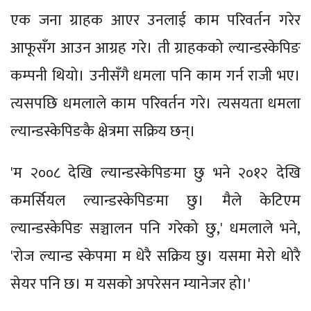
एक जना ग्राहक आएर उनलाई काम परिवर्तन गरेर
आफूसँग आउन आग्रह गरे। ती ग्राहकको ल्यान्डस्केपिङ
कम्पनी थियो। उनीसँगै धमला पनि काम गर्न राजी भए।
त्यसपछि धमलाले काम परिवर्तन गरे। त्यसयता धमला
ल्यान्डस्केपिङकै क्षेत्रमा सक्रिय छन्।
'म २००८ देखि ल्यान्डस्केपिङमा छु भने २०१२ देखि
कमर्सियल ल्यान्डस्केपिङमा छु। मैले केटिएम
ल्यान्डस्केपिङ सञ्चालन पनि गरेको छु,' धमलाले भने,
'रोज ल्यान्ड स्केपमा म धेरै सक्रिय छु। यसमा मेरो थोरै
सेयर पनि छ। म यसको अपरेसन म्यानेजर हो।'