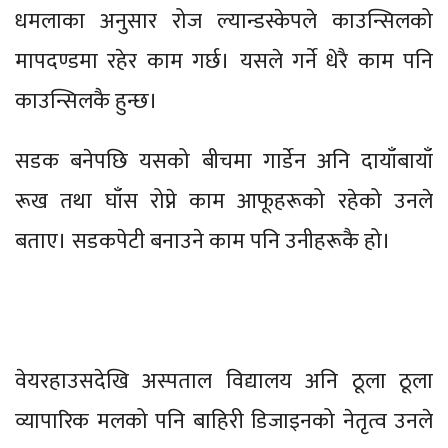
धमलाका अनुसार रोज ल्यान्डस्केपले काउन्सिलको
मापदण्डमा रहेर काम गर्छ। यसले गर्ने धेरै काम पनि
काउन्सिलकै हुन्छ।
सडक बनेपछि यसको बीचमा गार्डेन अनि दायाँबायाँ
रूख तथा घाँस रोप्ने काम आफूहरूको रहेको उनले
बताए। सडकपेटी बनाउने काम पनि उनीहरूकै हो।
वेयरहाउसदेखि अस्पताल विद्यालय अनि ठूला ठूला
व्यापारिक मलको पनि बाहिरी डिजाइनको नेतृत्व उनले