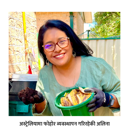
अस्ट्रेलियामा फोहोर व्यवस्थापन गरिरहेकी अलिना