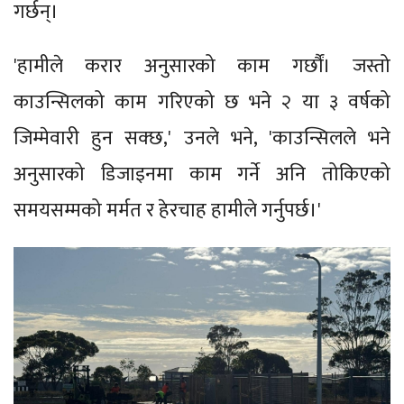
गर्छन्।
'हामीले करार अनुसारको काम गर्छौं। जस्तो
काउन्सिलको काम गरिएको छ भने २ या ३ वर्षको
जिम्मेवारी हुन सक्छ,' उनले भने, 'काउन्सिलले भने
अनुसारको डिजाइनमा काम गर्ने अनि तोकिएको
समयसम्मको मर्मत र हेरचाह हामीले गर्नुपर्छ।'