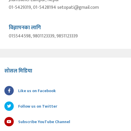
01-5429319, 01-5428194 setopati@gmail.com
विज्ञापनका लागि
015544598, 9801123339, 9851123339
सोसल मिडिया
Like us on Facebook
Follow us on Twitter
Subscribe YouTube Channel