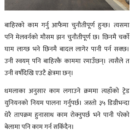
बाहिरको काम गर्नु आफैमा चुनौतीपूर्ण हुन्छ। त्यसमा
पनि मेलवर्नको मौसम झन चुनौतीपूर्ण छ। छिनमै चर्को
घाम लाग्छ भने छिनमै बादल लागेर पानी पर्न सक्छ।
उनी स्वयम् पनि बाहिरकै काममा रमाउँछन्। त्यसैले त
उनी वर्षौंदेखि एउटै क्षेत्रमा छन्।
धमलाका अनुसार काम लगाउने क्रममा त्यहाँको ट्रेड
युनियनको नियम पालना गर्नुपर्छ। जस्तो ३५ डिग्रीभन्दा
धेरै तापक्रम हुनासाथ काम रोक्नुपर्छ भने पानी परेको
बेलामा पनि काम गर्न सकिँदैन।