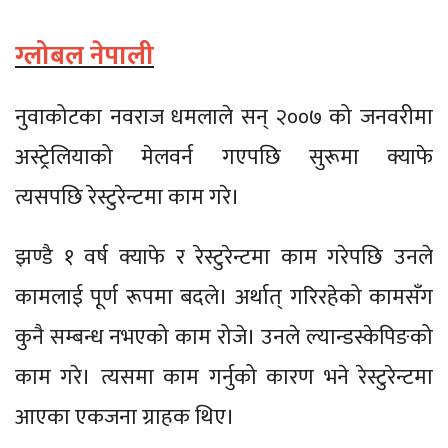
ग्लोबल नेपाली
नुवाकोटका नवराज धमलाले सन् २००७ को जनवरीमा
अस्ट्रेलियाको मेलवर्न गएपछि सुरूमा क्याफे
त्यसपछि रेस्टुरेन्टमा काम गरे।
झण्डै १ वर्ष क्याफे र रेस्टुरेन्टमा काम गरेपछि उनले
कामलाई पूर्ण रूपमा बदले। अर्थात् गरिरहेको कामसँग
कुनै सम्बन्ध नभएको काम रोजे। उनले ल्यान्डस्केपिङको
काम गरे। त्यसमा काम गर्नुको कारण भने रेस्टुरेन्टमा
आएका एकजना ग्राहक थिए।