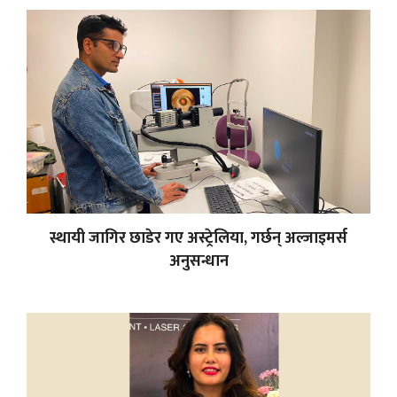
स्थायी जागिर छाडेर गए अस्ट्रेलिया, गर्छन् अल्जाइमर्स
अनुसन्धान