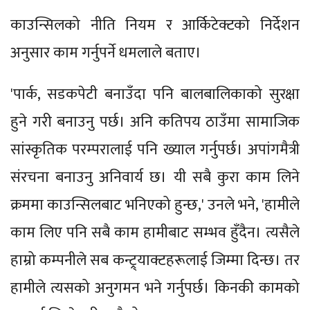
काउन्सिलको नीति नियम र आर्किटेक्टको निर्देशन
अनुसार काम गर्नुपर्ने धमलाले बताए।
'पार्क, सडकपेटी बनाउँदा पनि बालबालिकाको सुरक्षा
हुने गरी बनाउनु पर्छ। अनि कतिपय ठाउँमा सामाजिक
सांस्कृतिक परम्परालाई पनि ख्याल गर्नुपर्छ। अपांगमैत्री
संरचना बनाउनु अनिवार्य छ। यी सबै कुरा काम लिने
क्रममा काउन्सिलबाट भनिएको हुन्छ,' उनले भने, 'हामीले
काम लिए पनि सबै काम हामीबाट सम्भव हुँदैन। त्यसैले
हाम्रो कम्पनीले सब कन्ट्र्याक्टहरूलाई जिम्‍मा दिन्छ। तर
हामीले त्यसको अनुगमन भने गर्नुपर्छ। किनकी कामको