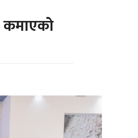
्चा कमाएको