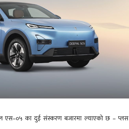
पल एस–०५ का दुई संस्करण बजारमा ल्याएको छ – प्लस