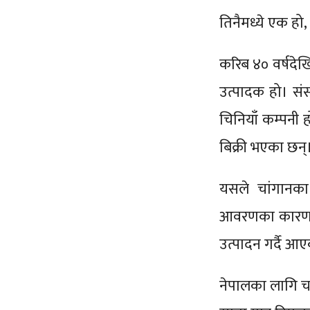
तिनैमध्ये एक हो
करिब ४० वर्षदे
उत्पादक हो। संस
चिनियाँ कम्पनी 
बिक्री भएका छन्
यसले चांगानका 
आवरणका कारण सं
उत्पादन गर्दै आ
नेपालका लागि च