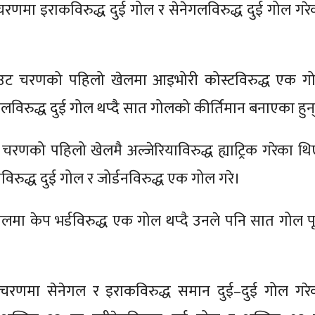
चरणमा इराकविरुद्ध दुई गोल र सेनेगलविरुद्ध दुई गोल गरे
ट चरणको पहिलो खेलमा आइभोरी कोस्टविरुद्ध एक ग
िलविरुद्ध दुई गोल थप्दै सात गोलको कीर्तिमान बनाएका हुन
 चरणको पहिलो खेलमै अल्जेरियाविरुद्ध ह्याट्रिक गरेका थि
ाविरुद्ध दुई गोल र जोर्डनविरुद्ध एक गोल गरे।
लमा केप भर्डविरुद्ध एक गोल थप्दै उनले पनि सात गोल पू
ूह चरणमा सेनेगल र इराकविरुद्ध समान दुई–दुई गोल गरे