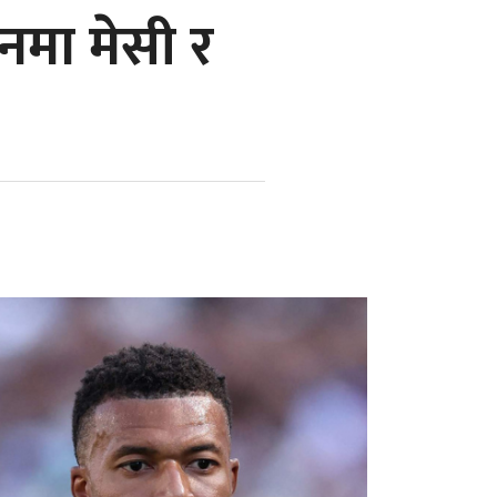
ानमा मेसी र