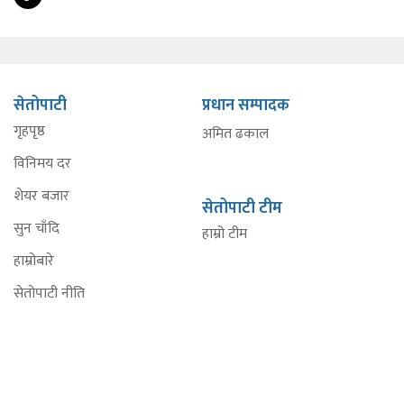
सेतोपाटी
प्रधान सम्पादक
गृहपृष्ठ
अमित ढकाल
विनिमय दर
शेयर बजार
सेतोपाटी टीम
सुन चाँदि
हाम्रो टीम
हाम्रोबारे
सेतोपाटी नीति