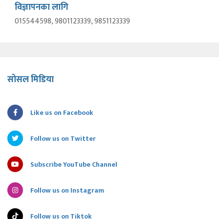
विज्ञापनका लागि
015544598, 9801123339, 9851123339
सोसल मिडिया
Like us on Facebook
Follow us on Twitter
Subscribe YouTube Channel
Follow us on Instagram
Follow us on Tiktok