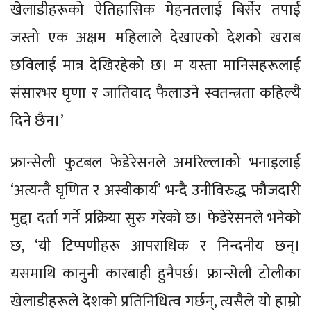
खेलाडीहरूको ऐतिहासिक मेहनतलाई बिर्सेर तपाईं
जस्तो एक अक्षम महिलाले देखाएको देशको खराब
छविलाई मात्र देखिरहेको छ। म यस्ता मानिसहरूलाई
संसारभर घृणा र जातिवाद फैलाउने स्वतन्त्रता कहिल्यै
दिने छैन।’
फ्रान्सेली फुटबल फेडेरेसनले अमरिल्लाको भनाइलाई
‘अत्यन्तै घृणित र अस्वीकार्य’ भन्दै उनीविरुद्ध फौजदारी
मुद्दा दर्ता गर्ने प्रक्रिया सुरु गरेको छ। फेडेरेसनले भनेको
छ, ‘यी टिप्पणीहरू आपराधिक र निन्दनीय छन्।
यसमाथि कानुनी कारबाही हुनैपर्छ। फ्रान्सेली टोलीका
खेलाडीहरूले देशको प्रतिनिधित्व गर्छन्, त्यसैले यो हाम्रो