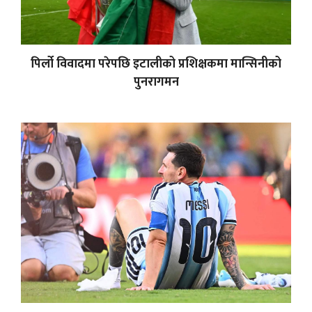
पिर्लो विवादमा परेपछि इटालीको प्रशिक्षकमा मान्सिनीको
पुनरागमन