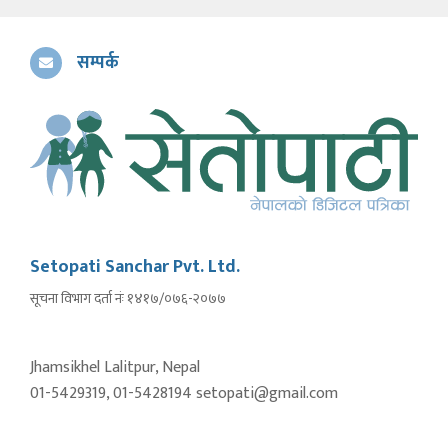
सम्पर्क
Setopati Sanchar Pvt. Ltd.
सूचना विभाग दर्ता नंः १४१७/०७६-२०७७
Jhamsikhel Lalitpur, Nepal
01-5429319, 01-5428194 setopati@gmail.com