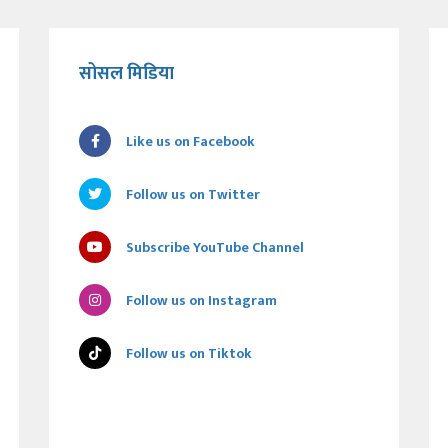
सोसल मिडिया
Like us on Facebook
Follow us on Twitter
Subscribe YouTube Channel
Follow us on Instagram
Follow us on Tiktok