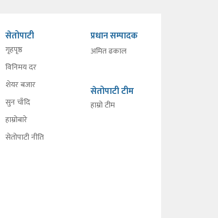
सेतोपाटी
प्रधान सम्पादक
गृहपृष्ठ
अमित ढकाल
विनिमय दर
शेयर बजार
सेतोपाटी टीम
सुन चाँदि
हाम्रो टीम
हाम्रोबारे
सेतोपाटी नीति