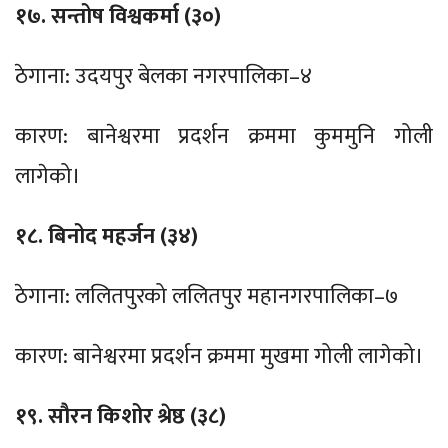
१७. सन्तोष विश्वकर्मा (३०)
ठेगाना: उदयपुर बेलका नगरपालिका–४
कारण: बानेश्वरमा प्रदर्शन क्रममा कुममुनि गोली
लागेको।
१८. बिनोद महर्जन (३४)
ठेगाना: ललितपुरको ललितपुर महानगरपालिका–७
कारण: बानेश्वरमा प्रदर्शन क्रममा मुखमा गोली लागेको।
१९. सौरन किशोर श्रेष्ठ (३८)