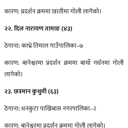
कारण: प्रदर्शन क्रममा छातीमा गोली लागेको।
२२. दिल नारायण तामाङ (४३)
ठेगाना: काभ्रे तिमाल गाउँपालिका–७
कारण: बानेश्वरमा प्रदर्शन क्रममा बायाँ गर्धनमा गोली
लागेको।
२३. छत्रमान कुथुमी (६३)
ठेगाना: धनकुटा पाख्रिबास नगरपालिका–२
कारण: बानेश्वरमा प्रदर्शन क्रममा गोली लागेको।