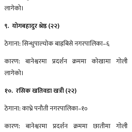
लागेको।
९. योगबहादुर श्रेष्ठ (२२)
ठेगाना: सिन्धुपाल्चोक बाह्रबिसे नगरपालिका–६
कारण: बानेश्वरमा प्रदर्शन क्रममा कोखामा गोली
लागेको।
१०. रसिक खतिवडा खत्री (२२)
ठेगाना: काभ्रे पनौती नगरपालिका–१०
कारण: बानेश्वरमा प्रदर्शन क्रममा छातीमा गोली