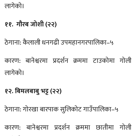
लागेको।
११. गौरब जोशी (२२)
ठेगाना: कैलाली धनगढी उपमहानगरपालिका–५
कारण: बानेश्वरमा प्रदर्शन क्रममा टाउकोमा गोली
लागेको।
१२. बिमलबाबु भट्ट (२२)
ठेगाना: गोरखा बारपाक सुलिकोट गाउँपालिका–५
कारण: बानेश्वरमा प्रदर्शन क्रममा छातीमा गोली