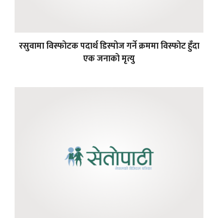
रसुवामा विस्फोटक पदार्थ डिस्पोज गर्ने क्रममा विस्फोट हुँदा
एक जनाको मृत्यु