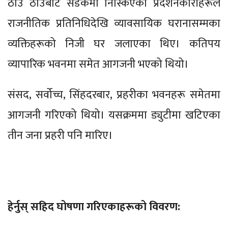
ठाउँ ठाउँबाट सडकमा निस्किएका प्रदर्शनकारीहरूले
राजनीतिक प्रतिनिधिदेखि व्यावसायिक घरानासम्मका
व्यक्तिहरूको निजी घर जलाएका थिए। कतिपय
व्यापारिक भवनमा समेत आगजनी भएको थियो।
संसद, सर्वोच्च, सिंहदरबार, प्रहरीका भवनहरू समेतमा
आगजनी गरिएको थियो। यसक्रममा ड्युटीमा खटिएका
तीन जना प्रहरी पनि मारिए।
हेर्नुस् सहिद घोषणा गरिएकाहरूको विवरण: