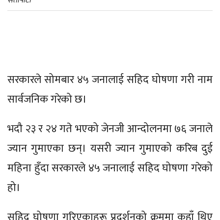
सेतोपाटी
सरकारले सोमबार ४५ जनालाई सहिद घोषणा गरी नाम
सार्वजनिक गरेको छ।
भदौ २३ र २४ गते भएको जेनजी आन्दोलनमा ७६ जनाले
ज्यान गुमाएका छन्। यसरी ज्यान गुमाएको करिब दुई
महिना हुँदा सरकारले ४५ जनालाई सहिद घोषणा गरेको
हो।
सहिद घोषणा गरिएकाहरू प्रदर्शनको क्रममा कहाँ थिए