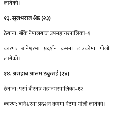
लागेको।
१३. सुलभराज श्रेष्ठ (२३)
ठेगाना: बाँके नेपालगन्ज उपमहागरपालिका–१
कारण: बानेश्वरमा प्रदर्शन क्रममा टाउकोमा गोली
लागेको।
१४. असहाब आलम ठकुराई (२४)
ठेगाना: पर्सा वीरगञ्ज महानगरपालिका–१२
कारण: बानेश्वरमा प्रदर्शन क्रममा पेटमा गोली लागेको।