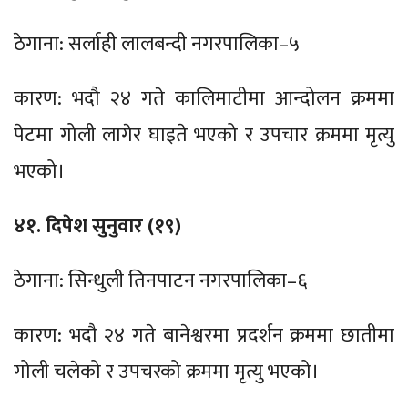
ठेगाना: सर्लाही लालबन्दी नगरपालिका–५
कारण: भदौ २४ गते कालिमाटीमा आन्दोलन क्रममा
पेटमा गोली लागेर घाइते भएको र उपचार क्रममा मृत्यु
भएको।
४१. दिपेश सुनुवार (१९)
ठेगाना: सिन्धुली तिनपाटन नगरपालिका–६
कारण: भदौ २४ गते बानेश्वरमा प्रदर्शन क्रममा छातीमा
गोली चलेको र उपचरको क्रममा मृत्यु भएको।