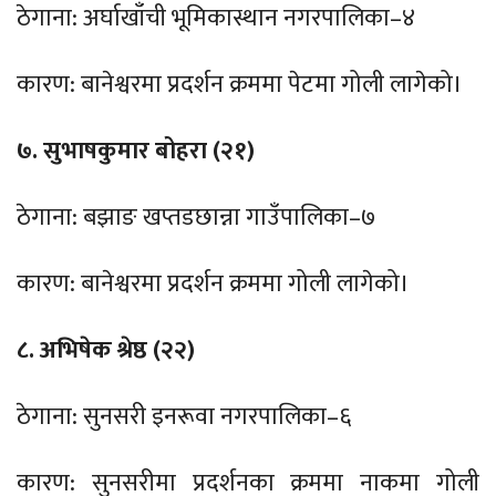
ठेगाना: अर्घाखाँची भूमिकास्थान नगरपालिका–४
कारण: बानेश्वरमा प्रदर्शन क्रममा पेटमा गोली लागेको।
७. सुभाषकुमार बोहरा (२१)
ठेगाना: बझाङ खप्तडछान्ना गाउँपालिका–७
कारण: बानेश्वरमा प्रदर्शन क्रममा गोली लागेको।
८. अभिषेक श्रेष्ठ (२२)
ठेगाना: सुनसरी इनरूवा नगरपालिका–६
कारण: सुनसरीमा प्रदर्शनका क्रममा नाकमा गोली