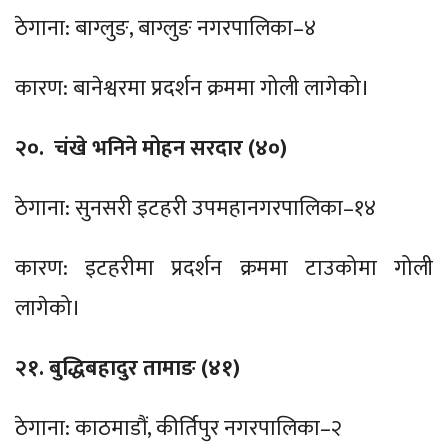
ठेगाना: बाग्लुङ, बाग्लुङ नगरपालिका–४
कारण: बानेश्वरमा प्रदर्शन क्रममा गोली लागेको।
२०. चंखे भनिने मोहन सरदार (४०)
ठेगाना: सुनसरी इटहरी उपमहानगरपालिका–१४
कारण: इटहरीमा प्रदर्शन क्रममा टाउकोमा गोली
लागेको।
२१. बुद्धिबहादुर तामाङ (४१)
ठेगाना: काठमाडौं, कीर्तिपुर नगरपालिका–२