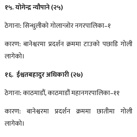
१५. योगेन्द्र न्यौपाने (२५)
ठेगाना: सिन्धुलीको गोलान्जोर नगरपालिका–१
कारण: बानेश्वरमा प्रदर्शन क्रममा टाउको पछाडि गोली
लागेको।
१६. ईश्वतबहादुर अधिकारी (२७)
ठेगाना: काठमाडौं, काठमाडौं महानगरपालिका–११
कारण: बानेश्वरमा प्रदर्शन क्रममा छातीमा गोली
लागेको।