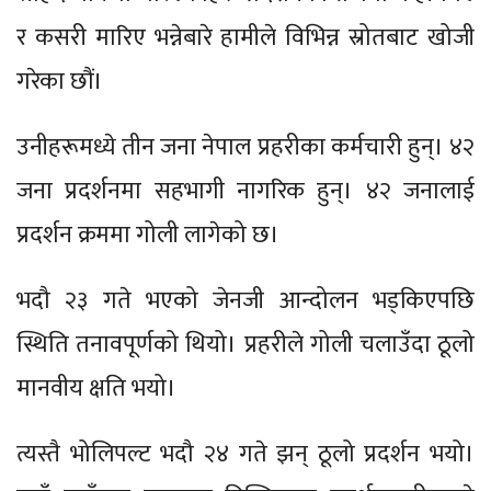
र कसरी मारिए भन्नेबारे हामीले विभिन्न स्रोतबाट खोजी
गरेका छौं।
उनीहरूमध्ये तीन जना नेपाल प्रहरीका कर्मचारी हुन्। ४२
जना प्रदर्शनमा सहभागी नागरिक हुन्। ४२ जनालाई
प्रदर्शन क्रममा गोली लागेको छ।
भदौ २३ गते भएको जेनजी आन्दोलन भड्किएपछि
स्थिति तनावपूर्णको थियो। प्रहरीले गोली चलाउँदा ठूलो
मानवीय क्षति भयो।
त्यस्तै भोलिपल्ट भदौ २४ गते झन् ठूलो प्रदर्शन भयो।