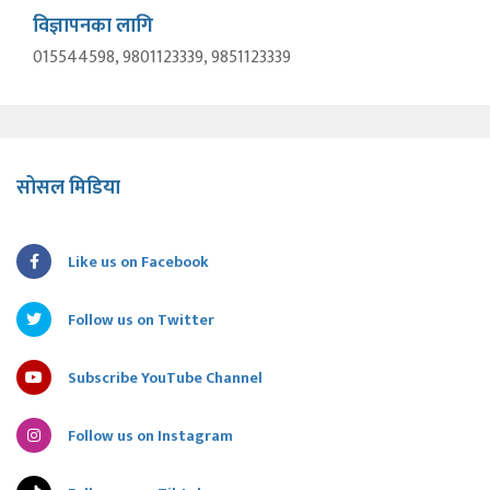
विज्ञापनका लागि
015544598, 9801123339, 9851123339
सोसल मिडिया
Like us on Facebook
Follow us on Twitter
Subscribe YouTube Channel
Follow us on Instagram