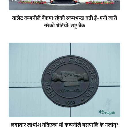
वालेट कम्पनीले बैंकमा रहेको रकमभन्दा बढी ई–मनी जारी
गरेको भेटियो: राष्ट्र बैंक
लगातार लाभांश नदिएका यी कम्पनीले यसपालि के गर्लान्?