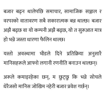
बजार बढ्न थालेपछि समाचार, सामाजिक सञ्जाल र
वरपरको वातावरण सबै सकारात्मक बन्न थाल्छ। बजार
अझै बढ्छ वा यो कम्पनी अझै बढ्छ, यो त सुरूआत मात्र
हो भन्ने जस्ता धारणा फैलिन थाल्छ।
यस्तो अवस्थामा भीडले दिने प्रतिक्रिया अनुसारै
मानिसहरूले आफ्नो लगानी रणनीति बनाउन थाल्छन्।
अरूले कमाइरहेका छन्, म छुट्छु कि भन्ने सोचले
धेरैजसो मानिस जोखिम नहेरी बजार प्रवेश गर्छन्।