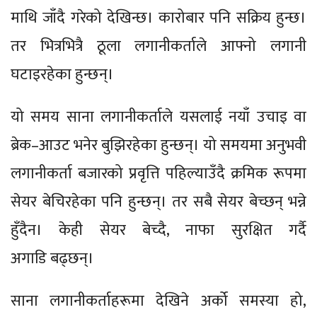
माथि जाँदै गरेको देखिन्छ। कारोबार पनि सक्रिय हुन्छ।
तर भित्रभित्रै ठूला लगानीकर्ताले आफ्नो लगानी
घटाइरहेका हुन्छन्।
यो समय साना लगानीकर्ताले यसलाई नयाँ उचाइ वा
ब्रेक–आउट भनेर बुझिरहेका हुन्छन्। यो समयमा अनुभवी
लगानीकर्ता बजारको प्रवृत्ति पहिल्याउँदै क्रमिक रूपमा
सेयर बेचिरहेका पनि हुन्छन्। तर सबै सेयर बेच्छन् भन्ने
हुँदैन। केही सेयर बेच्दै, नाफा सुरक्षित गर्दै
अगाडि बढ्छन्।
साना लगानीकर्ताहरूमा देखिने अर्को समस्या हो,