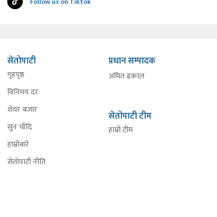
Follow us on Tiktok
सेतोपाटी
प्रधान सम्पादक
गृहपृष्ठ
अमित ढकाल
विनिमय दर
शेयर बजार
सेतोपाटी टीम
सुन चाँदि
हाम्रो टीम
हाम्रोबारे
सेतोपाटी नीति