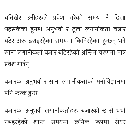
यतिखेर उनीहरूले प्रवेश गरेको समय नै ढिला
भइसकेको हुन्छ। अनुभवी र ठूला लगानीकर्ता बजार
घटेर अरू डराइरहेका समयमा किनिरहेका हुन्छन् भने
साना लगानीकर्ता बजार बढिरहेको अन्तिम चरणमा मात्र
प्रवेश गर्छन्।
बजारका अनुभवी र साना लगानीकर्ताको मनोविज्ञानमा
पनि फरक हुन्छ।
बजारका अनुभवी लगानीकर्ताहरू बजारको खासै चर्चा
नभइरहेको शान्त समयमा क्रमिक रूपमा सेयर