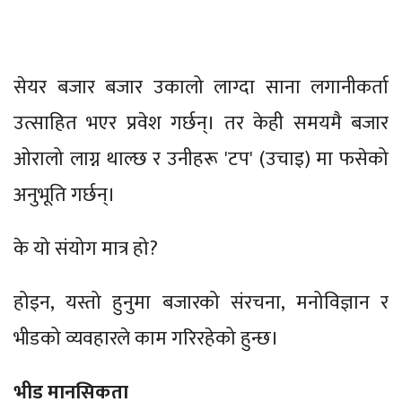
सेयर बजार बजार उकालो लाग्दा साना लगानीकर्ता
उत्साहित भएर प्रवेश गर्छन्। तर केही समयमै बजार
ओरालो लाग्न थाल्छ र उनीहरू 'टप' (उचाइ) मा फसेको
अनुभूति गर्छन्।
के यो संयोग मात्र हो?
होइन, यस्तो हुनुमा बजारको संरचना, मनोविज्ञान र
भीडको व्यवहारले काम गरिरहेको हुन्छ।
भीड मानसिकता