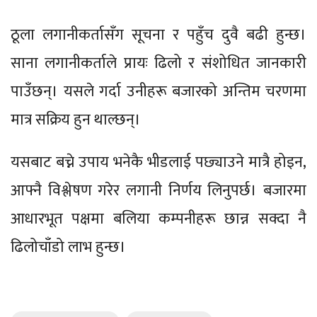
ठूला लगानीकर्तासँग सूचना र पहुँच दुवै बढी हुन्छ।
साना लगानीकर्ताले प्रायः ढिलो र संशोधित जानकारी
पाउँछन्। यसले गर्दा उनीहरू बजारको अन्तिम चरणमा
मात्र सक्रिय हुन थाल्छन्।
यसबाट बच्ने उपाय भनेकै भीडलाई पछ्याउने मात्रै होइन,
आफ्नै विश्लेषण गरेर लगानी निर्णय लिनुपर्छ। बजारमा
आधारभूत पक्षमा बलिया कम्पनीहरू छान्न सक्दा नै
ढिलोचाँडो लाभ हुन्छ।