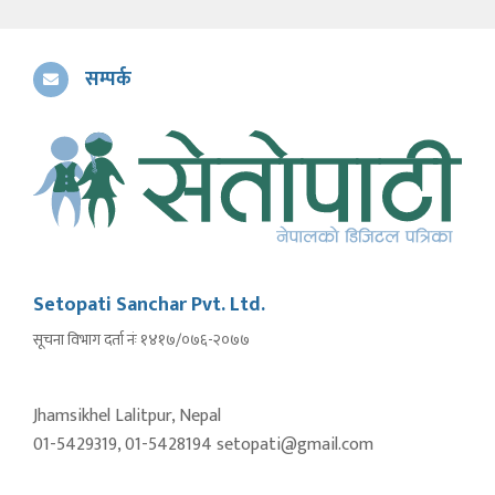
सम्पर्क
Setopati Sanchar Pvt. Ltd.
सूचना विभाग दर्ता नंः १४१७/०७६-२०७७
Jhamsikhel Lalitpur, Nepal
01-5429319, 01-5428194 setopati@gmail.com