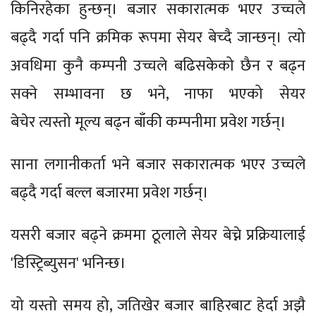
किनिरहेका हुन्छन्। बजार सकारात्मक भएर उच्चले
बढ्दै गर्दा पनि क्रमिक रूपमा सेयर बेच्दै जान्छन्। त्यो
अवधिमा कुनै कम्पनी उच्चले बढिसकेको छैन र बढ्न
सक्ने सम्भावना छ भने, नाफा भएको सेयर
बेचेर त्यस्तो मूल्य बढ्न बाँकी कम्पनीमा प्रवेश गर्छन्।
साना लगानीकर्ता भने बजार सकारात्मक भएर उच्चले
बढ्दै गर्दा बल्ल बजारमा प्रवेश गर्छन्।
यसरी बजार बढ्ने क्रममा ठूलाले सेयर बेच्ने प्रक्रियालाई
'डिस्ट्रिब्युसन' भनिन्छ।
यो यस्तो समय हो, जतिखेर बजार बाहिरबाट हेर्दा अझै