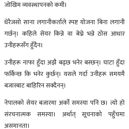
जोखिम व्यवस्थापनको कमी।
धेरैजसो साना लगानीकर्ताले स्पष्ट योजना बिना लगानी
गर्छन्। कहिले सेयर किन्ने वा बेच्ने भन्ने ठोस आधार
उनीहरूसँग हुँदैन।
उनीहरू नाफा हुँदा अझै बढ्छ भनेर बस्छन्। घाटा हुँदा
फर्किन्छ कि भनेर कुर्छन्। यसले गर्दा उनीहरू समयमै
बजारबाट बाहिरिन सक्दैनन्।
नेपालको सेयर बजारमा अर्को समस्या पनि छ। त्यो हो
संरचनात्मक समस्या। अर्थात् सूचनाको पहुँचमा
असमानता।