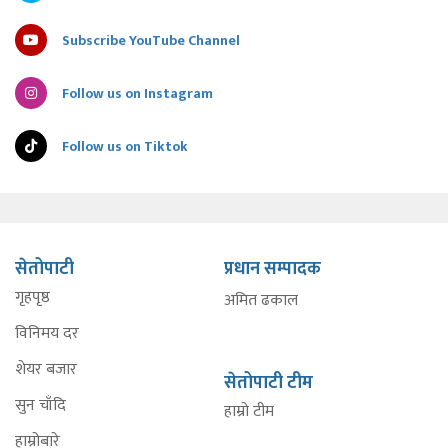
Subscribe YouTube Channel
Follow us on Instagram
Follow us on Tiktok
सेतोपाटी
प्रधान सम्पादक
गृहपृष्ठ
अमित ढकाल
विनिमय दर
शेयर बजार
सेतोपाटी टीम
सुन चाँदि
हाम्रो टीम
हाम्रोबारे