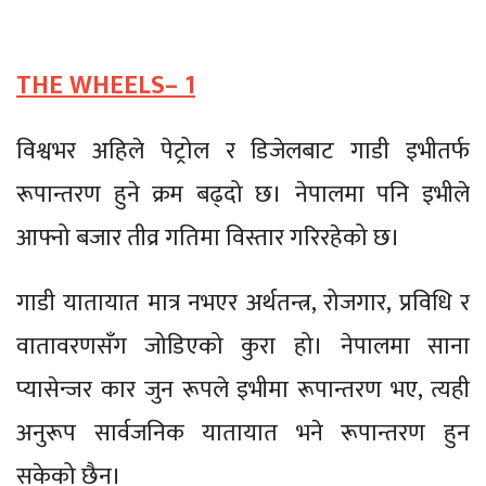
THE WHEELS– 1
विश्वभर अहिले पेट्रोल र डिजेलबाट गाडी इभीतर्फ
रूपान्तरण हुने क्रम बढ्दो छ। नेपालमा पनि इभीले
आफ्नो बजार तीव्र गतिमा विस्तार गरिरहेको छ।
गाडी यातायात मात्र नभएर अर्थतन्त्र, रोजगार, प्रविधि र
वातावरणसँग जोडिएको कुरा हो। नेपालमा साना
प्यासेन्जर कार जुन रूपले इभीमा रूपान्तरण भए, त्यही
अनुरूप सार्वजनिक यातायात भने रूपान्तरण हुन
सकेको छैन।