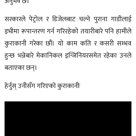
अनुभव छ।
सरकारले पेट्रोल र डिजेलबाट चल्ने पुराना गाडीलाई
इभीमा रूपान्तरण गर्न गरिरहेको तयारीबारे पनि हामीले
कुराकानी गरेका छौं। यो काम कति र कसरी सम्भव
हुन्छ भन्नेबारे मेकानिकल इन्जिनियरसमेत रहेका उनले
बताएका छन्।
हेर्नुस् उनीसँग गरिएको कुराकानीः