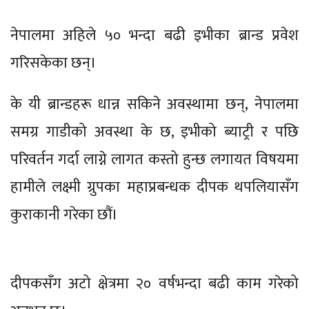
नेपालमा अहिले ५० भन्दा बढी इभीका ब्रान्ड प्रवेश
गरिसकेका छन्।
के यी ब्रान्डहरू धान्न सकिने अवस्थामा छन्, नेपालमा
समग्र गाडीको अवस्था के छ, इभीको ब्याट्री र पछि
परिवर्तन गर्दा लाग्ने लागत कस्तो हुन्छ लगायत विषयमा
हामीले लक्ष्मी ग्रुपका महाप्रबन्धक दीपक थपलियासँग
कुराकानी गरेका छौं।
दीपकसँग अटो क्षेत्रमा २० वर्षभन्दा बढी काम गरेको