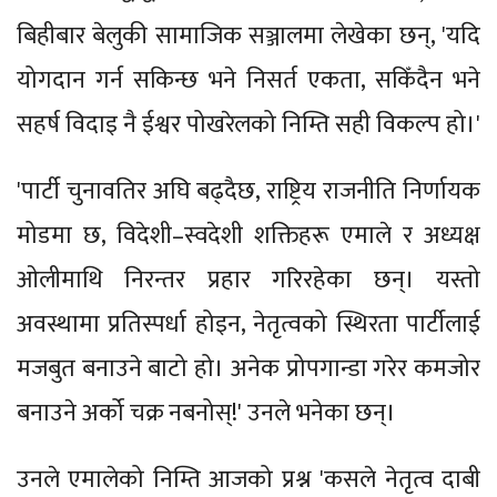
बिहीबार बेलुकी सामाजिक सञ्जालमा लेखेका छन्, 'यदि
योगदान गर्न सकिन्छ भने निसर्त एकता, सकिँदैन भने
सहर्ष विदाइ नै ईश्वर पोखरेलको निम्ति सही विकल्प हो।'
'पार्टी चुनावतिर अघि बढ्दैछ, राष्ट्रिय राजनीति निर्णायक
मोडमा छ, विदेशी–स्वदेशी शक्तिहरू एमाले र अध्यक्ष
ओलीमाथि निरन्तर प्रहार गरिरहेका छन्। यस्तो
अवस्थामा प्रतिस्पर्धा होइन, नेतृत्वको स्थिरता पार्टीलाई
मजबुत बनाउने बाटो हो। अनेक प्रोपगान्डा गरेर कमजोर
बनाउने अर्को चक्र नबनोस्!' उनले भनेका छन्।
उनले एमालेको निम्ति आजको प्रश्न 'कसले नेतृत्व दाबी