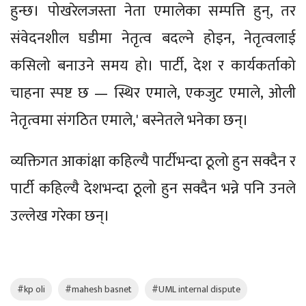
हुन्छ। पोखरेलजस्ता नेता एमालेका सम्पत्ति हुन्, तर
संवेदनशील घडीमा नेतृत्व बदल्ने होइन, नेतृत्वलाई
कसिलो बनाउने समय हो। पार्टी, देश र कार्यकर्ताको
चाहना स्पष्ट छ — स्थिर एमाले, एकजुट एमाले, ओली
नेतृत्वमा संगठित एमाले,' बस्नेतले भनेका छन्।
व्यक्तिगत आकांक्षा कहिल्यै पार्टीभन्दा ठूलो हुन सक्दैन र
पार्टी कहिल्यै देशभन्दा ठूलो हुन सक्दैन भन्ने पनि उनले
उल्लेख गरेका छन्।
#kp oli
#mahesh basnet
#UML internal dispute