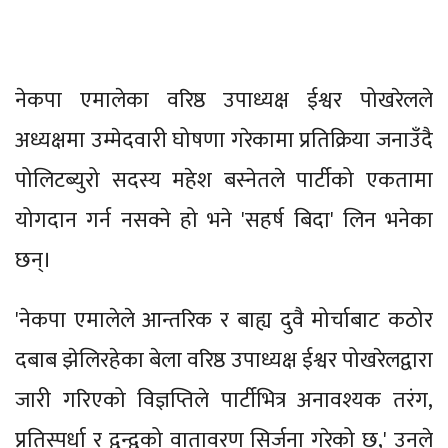
नेकपा एमालेका वरिष्ठ उपाध्यक्ष ईश्वर पोखरेलले
अध्यक्षमा उम्मेदवारी घोषणा गरेकामा प्रतिक्रिया जनाउँदै
पोलिटब्युरो सदस्य महेश बस्नेतले पार्टीको एकतामा
योगदान गर्न नसक्ने हो भने 'सहर्ष बिदा' लिन भनेका
छन्।
'नेकपा एमालेले आन्तरिक र बाह्य दुवै मोर्चाबाट कठोर
दबाब झेलिरहेका बेला वरिष्ठ उपाध्यक्ष ईश्वर पोखरेलद्वारा
जारी गरिएको विज्ञप्तिले पार्टीभित्र अनावश्यक तरंग,
प्रतिस्पर्धा र द्वन्द्वको वातावरण सिर्जना गरेको छ,' उनले