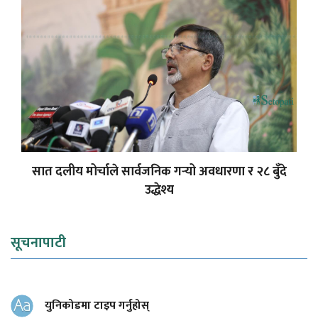
सात दलीय मोर्चाले सार्वजनिक गर्‍यो अवधारणा र २८ बुँदे
उद्धेश्य
सूचनापाटी
युनिकोडमा टाइप गर्नुहोस्