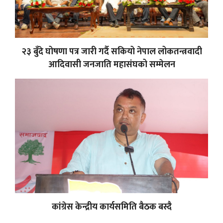
२३ बुँदे घोषणा पत्र जारी गर्दै सकियो नेपाल लोकतन्त्रवादी
आदिवासी जनजाति महासंघको सम्मेलन
कांग्रेस केन्द्रीय कार्यसमिति बैठक बस्दै