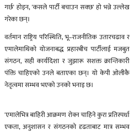
गर्छ' होइन, 'कसले पार्टी बचाउन सक्छ' हो भन्ने उल्लेख
गरेका छन्।
वर्तमान राष्ट्रिय परिस्थिति, भू–राजनीतिक उतारचढाव र
एमालेमाथिको योजनाबद्ध प्रहारबीच पार्टीलाई मजबुत
संगठन, सही कार्यदिशा र जुझारू सशक्त क्रान्तिकारी
पंक्ति चाहिएको उनले बताएका छन्। यो केपी ओलीकै
नेतृत्वमा सम्भव भएको उनको भनाइ छ।
'एमालेभित्र बाहिरी आक्रमण रोक्न चाहिने कुरा प्रतिस्पर्धा
एकता, अनुशासन र संगठनको दृढताबाट मात्र सम्भव