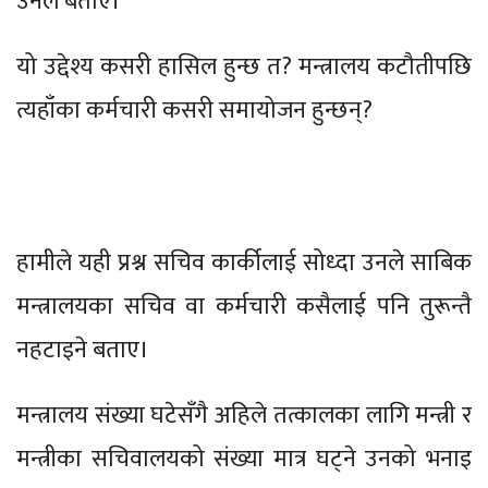
उनले बताए।
यो उद्देश्य कसरी हासिल हुन्छ त? मन्त्रालय कटौतीपछि
त्यहाँका कर्मचारी कसरी समायोजन हुन्छन्?
हामीले यही प्रश्न सचिव कार्कीलाई सोध्दा उनले साबिक
मन्त्रालयका सचिव वा कर्मचारी कसैलाई पनि तुरून्तै
नहटाइने बताए।
मन्त्रालय संख्या घटेसँगै अहिले तत्कालका लागि मन्त्री र
मन्त्रीका सचिवालयको संख्या मात्र घट्ने उनको भनाइ