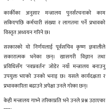
कार्कीका अनुसार मन्त्रालय पुनर्संरचनाको काम
सकिएपछि कर्मचारी संख्या र लागतमा पर्ने प्रभावको
विस्तृत अध्ययन गरिने छ।
सरकारको यो निर्णयलाई पूर्वसचिव कृष्ण ज्ञवालीले
सकारात्मक भनेका छन्। खासगरी विज्ञान तथा
प्रविधिसँग 'नवप्रवर्तन' जोडेर नयाँ मन्त्रालय बनाउनु
उपयुक्त भएको उनको भनाइ छ। यसले कार्यदक्षता र
प्रभावकारिता बढाउने अपेक्षा उनले गरेका छन्।
केही मन्त्रालय गाभ्ने तरिकाप्रति भने उनले प्रश्न उठाएका