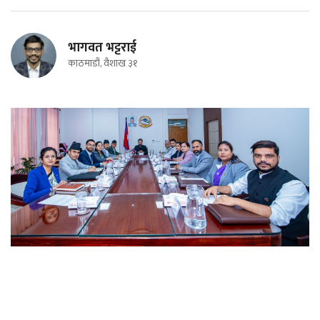
भागवत भट्टराई
काठमाडौं, वैशाख ३१