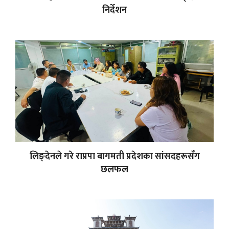
निर्देशन
लिङ्देनले गरे राप्रपा बागमती प्रदेशका सांसदहरूसँग
छलफल