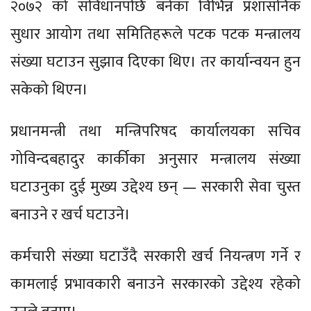
२०७२ को संविधानपछि बनेका विभिन्न प्रशासनिक
सुधार आयोग तथा समितिहरूले पटक पटक मन्त्रालय
संख्या घटाउन सुझाव दिएका थिए। तर कार्यान्वयन हुन
सकेको थिएन।
प्रधानमन्त्री तथा मन्त्रिपरिषद कार्यालयका सचिव
गोविन्दबहादुर कार्कीका अनुसार मन्त्रालय संख्या
घटाउनुका दुई मुख्य उद्देश्य छन् — सरकारी सेवा चुस्त
बनाउने र खर्च घटाउने।
कर्मचारी संख्या घटाउँदै सरकारी खर्च नियन्त्रण गर्ने र
कामलाई प्रभावकारी बनाउने सरकारको उद्देश्य रहेको