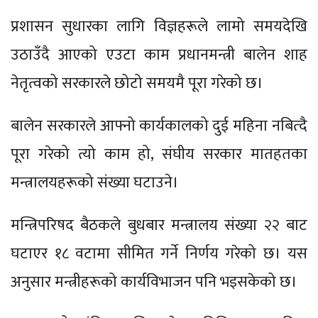
प्रशासन सुधारका लागि विज्ञहरूले लामो समयदेखि
उठाउँदै आएको एउटा काम प्रधानमन्त्री बालेन शाह
नेतृत्वको सरकारले छोटो समयमै पूरा गरेको छ।
बालेन सरकारले आफ्नो कार्यकालको दुई महिना नबित्दै
पूरा गरेको त्यो काम हो, संघीय सरकार मातहतका
मन्त्रालयहरूको संख्या घटाउने।
मन्त्रिपरिषद बैठकले बुधबार मन्त्रालय संख्या २२ बाट
घटाएर १८ वटामा सीमित गर्ने निर्णय गरेको छ। यस
अनुसार मन्त्रीहरूको कार्यविभाजन पनि भइसकेको छ।