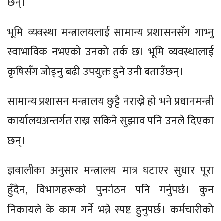
छन्।
भूमि व्यवस्था मन्त्रालयलाई सामान्य प्रशासनसँग गाभ्नु
स्वाभाविक नभएको उनको तर्क छ। भूमि व्यवस्थालाई
कृषिसँग जोड्नु बढी उपयुक्त हुने उनी बताउँछन्।
सामान्य प्रशासन मन्त्रालय छुट्टै नराख्ने हो भने प्रधानमन्त्री
कार्यालयअन्तर्गत राख्न सकिने सुझाव पनि उनले दिएका
छन्।
ज्ञवालीका अनुसार मन्त्रालय मात्र घटाएर सुधार पूरा
हुँदैन, विभागहरूको पुनर्गठन पनि गर्नुपर्छ। कुन
निकायले के काम गर्ने भन्ने स्पष्ट हुनुपर्छ। कर्मचारीको