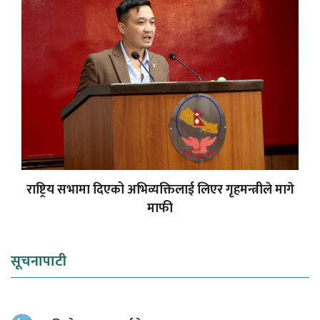
राष्ट्रिय सभामा दिएको अभिव्यक्तिलाई लिएर गृहमन्त्रीले मागे
माफी
सूचनापाटी