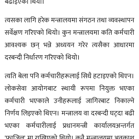
बढाइएको थियो।
त्यसका लागि हरेक मन्त्रालयमा संगठन तथा व्यवस्थापन
सर्वेक्षण गरिएको थियो। कुन मन्त्रालयमा कति कर्मचारी
आवश्यक छन् भन्ने अध्ययन गरेर त्यसैका आधारमा
दरबन्दी निर्धारण गरिएको थियो।
त्यति बेला पनि कर्मचारीहरूलाई सिधै हटाइएको थिएन।
लोकसेवा आयोगबाट स्थायी रूपमा नियुक्त भएका
कर्मचारी भएकाले उनीहरूलाई जागिरबाट निकाल्ने
निर्णय लिइएको थिएन। मन्त्रालय वा दरबन्दी घट्दा बढी
भएका कर्मचारीलाई प्रधानमन्त्री कार्यालयअन्तर्गत
'फाजिल' मा राखिएको थियो। कुनै मन्त्रालयमा अवकाश