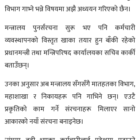
विभाग गाभ्ने भन्ने विषयमा अझै अध्ययन गरिएको छैन।
मन्त्रालय पुनर्संरचना सुरू भए पनि कर्मचारी
व्यवस्थापनको विस्तृत खाका तयार हुन बाँकी रहेको
प्रधानमन्त्री तथा मन्त्रिपरिषद कार्यालयका सचिव कार्की
बताउँछन्।
उनका अनुसार अब मन्त्रालय सँगसँगै मातहतका विभाग,
महाशाखा र निकायहरू पनि गाभिने छन्। एउटै
प्रकृतिको काम गर्ने संरचनाहरू मिलाएर सानो
आकारको नयाँ संरचना बनाइनेछ।