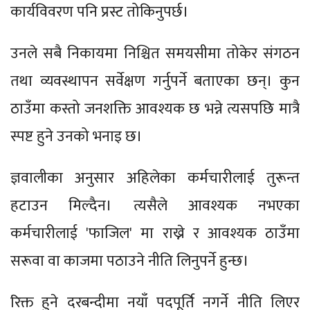
कार्यविवरण पनि प्रस्ट तोकिनुपर्छ।
उनले सबै निकायमा निश्चित समयसीमा तोकेर संगठन
तथा व्यवस्थापन सर्वेक्षण गर्नुपर्ने बताएका छन्। कुन
ठाउँमा कस्तो जनशक्ति आवश्यक छ भन्ने त्यसपछि मात्रै
स्पष्ट हुने उनको भनाइ छ।
ज्ञवालीका अनुसार अहिलेका कर्मचारीलाई तुरून्त
हटाउन मिल्दैन। त्यसैले आवश्यक नभएका
कर्मचारीलाई 'फाजिल' मा राख्ने र आवश्यक ठाउँमा
सरूवा वा काजमा पठाउने नीति लिनुपर्ने हुन्छ।
रिक्त हुने दरबन्दीमा नयाँ पदपूर्ति नगर्ने नीति लिएर