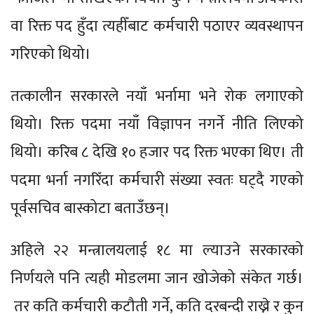
वा रिक्त पद हुँदा त्यहीँबाट कर्मचारी पठाएर व्यवस्थापन
गरिएको थियो।
तत्कालीन सरकारले नयाँ भर्नामा भने रोक लगाएको
थियो। रिक्त पदमा नयाँ विज्ञापन नगर्ने नीति लिएको
थियो। करिब ८ देखि १० हजार पद रिक्त भएका थिए। ती
पदमा भर्ना नगरिँदा कर्मचारी संख्या स्वतः घट्दै गएको
पूर्वसचिव बास्कोटा बताउँछन्।
अहिले २२ मन्त्रालयलाई १८ मा ल्याउने सरकारको
निर्णयले पनि त्यही मोडलमा जान खोजेको संकेत गर्छ।
तर कति कर्मचारी कटौती गर्ने, कति दरबन्दी राख्ने र कुन