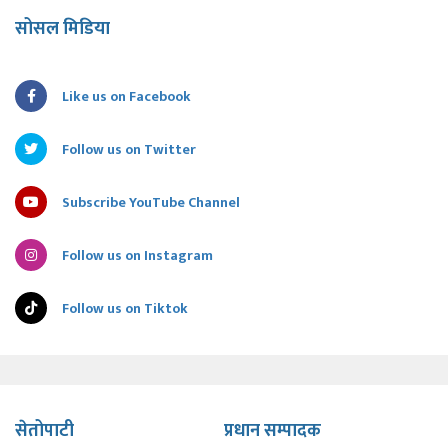
सोसल मिडिया
Like us on Facebook
Follow us on Twitter
Subscribe YouTube Channel
Follow us on Instagram
Follow us on Tiktok
सेतोपाटी
प्रधान सम्पादक