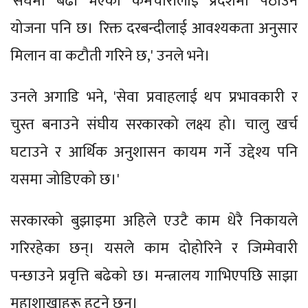
'संघमा बढी भएका कर्मचारीलाई प्रदेशमा पठाउने
योजना पनि छ। रिक्त दरबन्दीलाई आवश्यकता अनुसार
मिलान वा कटौती गरिने छ,' उनले भने।
उनले अगाडि भने, 'सेवा प्रवाहलाई थप प्रभावकारी र
चुस्त बनाउने संघीय सरकारको लक्ष्य हो। चालु खर्च
घटाउने र आर्थिक अनुशासन कायम गर्ने उद्देश्य पनि
यसमा जोडिएको छ।'
सरकारको बुझाइमा अहिले एउटै काम धेरै निकायले
गरिरहेका छन्। यसले काम दोहोरिने र जिम्मेवारी
पन्छाउने प्रवृत्ति बढेको छ। मन्त्रालय गाभिएपछि साझा
महाशाखाहरू हट्ने छन्।