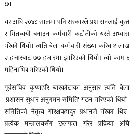
छ।
यसअघि २०४८ सालमा पनि सरकारले प्रशासनलाई चुस्त
र मितव्ययी बनाउन कर्मचारी कटौतीको यस्तै अभ्यास
गरेको थियो। त्यति बेला कर्मचारी संख्या करिब १ लाख
२ हजारबाट ७७ हजारमा झारिएको थियो। त्यो काम ६
महिनाभित्र गरिएको थियो।
पूर्वसचिव कृष्णहरि बास्कोटाका अनुसार त्यति बेला
'प्रशासन सुधार अनुगमन समिति' गठन गरिएको थियो।
समितिको नेतृत्व गोरक्षबहादुर प्रधानले गरेका थिए।
प्रत्येक मन्त्रालयसँग छलफल गरेर प्रक्रिया अघि